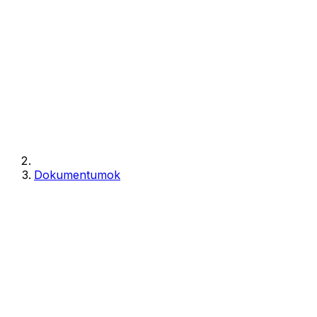
Dokumentumok