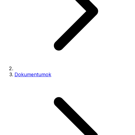
Dokumentumok