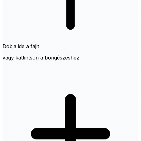
Dobja ide a fájlt
vagy kattintson a böngészéshez