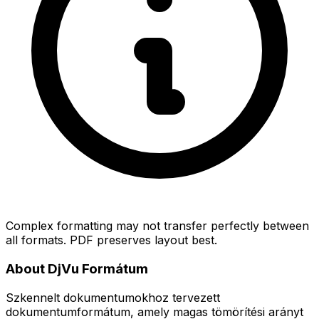
Complex formatting may not transfer perfectly between
all formats. PDF preserves layout best.
About DjVu Formátum
Szkennelt dokumentumokhoz tervezett
dokumentumformátum, amely magas tömörítési arányt