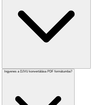
Ingyenes a DJVU konvertálása PDF formátumba?