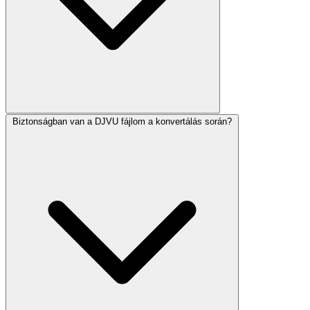
Biztonságban van a DJVU fájlom a konvertálás során?