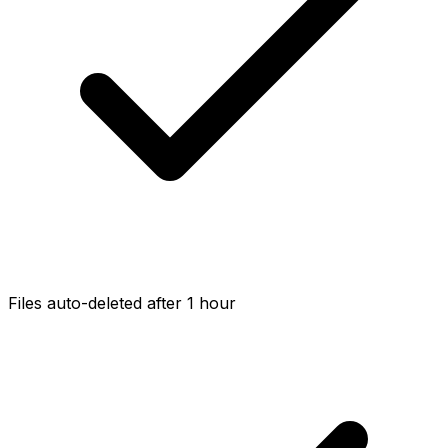
Files auto-deleted after 1 hour