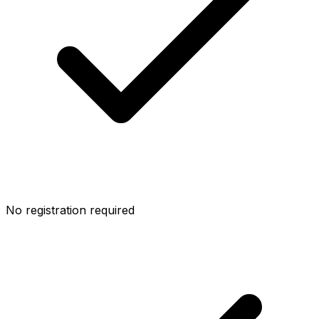
No registration required