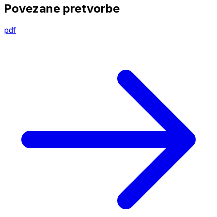
Povezane pretvorbe
pdf