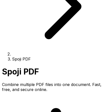
Spoji PDF
Spoji PDF
Combine multiple PDF files into one document. Fast,
free, and secure online.