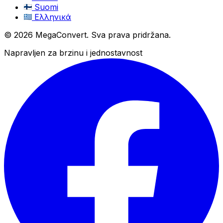
Suomi
Ελληνικά
© 2026 MegaConvert. Sva prava pridržana.
Napravljen za brzinu i jednostavnost