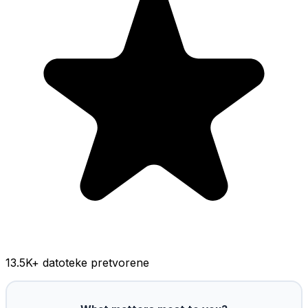
13.5K
+ datoteke pretvorene