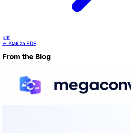
pdf
← Alati za PDF
From the Blog