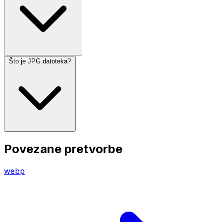
Što je JPG datoteka?
Povezane pretvorbe
webp