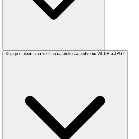
Koja je maksimalna veličina datoteke za pretvorbu WEBP u JPG?