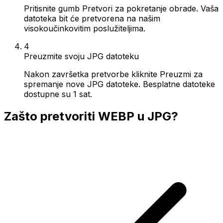
Pritisnite gumb Pretvori za pokretanje obrade. Vaša
datoteka bit će pretvorena na našim
visokoučinkovitim poslužiteljima.
4
Preuzmite svoju JPG datoteku
Nakon završetka pretvorbe kliknite Preuzmi za
spremanje nove JPG datoteke. Besplatne datoteke
dostupne su 1 sat.
Zašto pretvoriti WEBP u JPG?