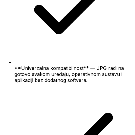
**Univerzalna kompatibilnost** — JPG radi na
gotovo svakom uređaju, operativnom sustavu i
aplikaciji bez dodatnog softvera.