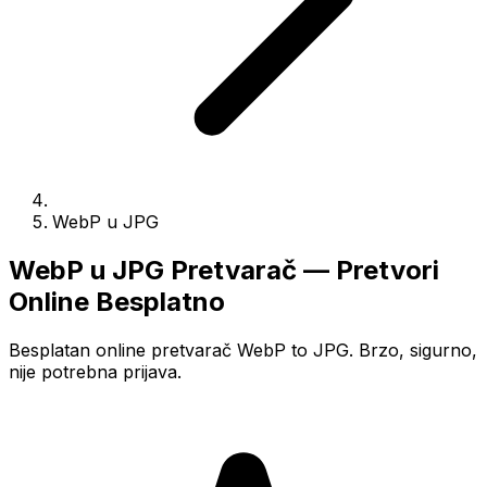
WebP u JPG
WebP u JPG Pretvarač — Pretvori
Online Besplatno
Besplatan online pretvarač WebP to JPG. Brzo, sigurno,
nije potrebna prijava.