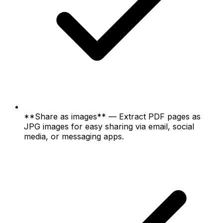
**Share as images** — Extract PDF pages as
JPG images for easy sharing via email, social
media, or messaging apps.