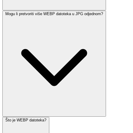
Mogu li pretvoriti više WEBP datoteka u JPG odjednom?
Što je WEBP datoteka?