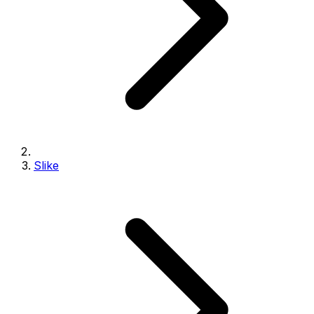
Slike