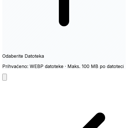
Odaberite Datoteka
Prihvaćeno: WEBP datoteke · Maks. 100 MB po datoteci