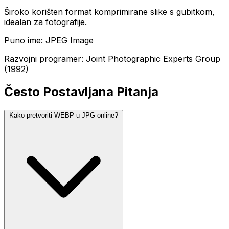
Široko korišten format komprimirane slike s gubitkom,
idealan za fotografije.
Puno ime: JPEG Image
Razvojni programer: Joint Photographic Experts Group
(1992)
Često Postavljana Pitanja
Kako pretvoriti WEBP u JPG online?