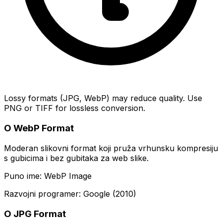
Lossy formats (JPG, WebP) may reduce quality. Use
PNG or TIFF for lossless conversion.
O WebP Format
Moderan slikovni format koji pruža vrhunsku kompresiju
s gubicima i bez gubitaka za web slike.
Puno ime: WebP Image
Razvojni programer: Google (2010)
O JPG Format