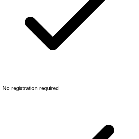
No registration required