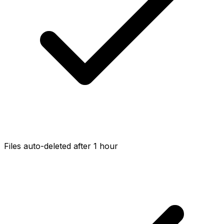
Files auto-deleted after 1 hour