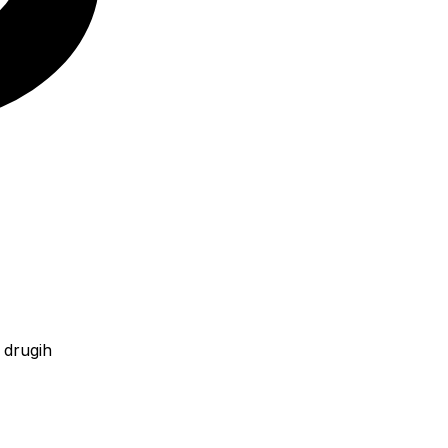
 drugih