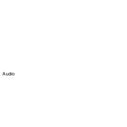
Audio