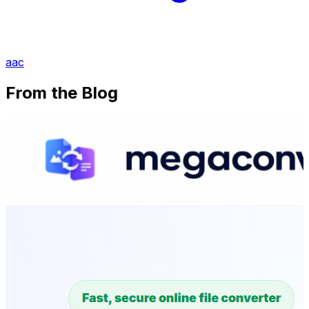
aac
From the Blog