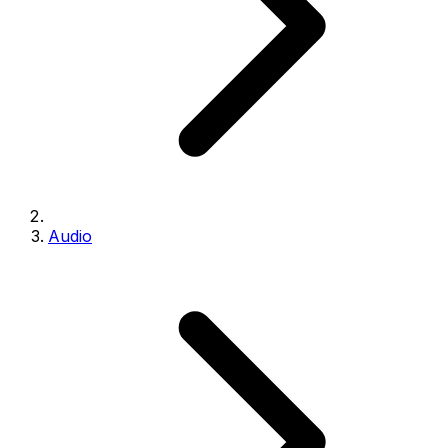
Audio