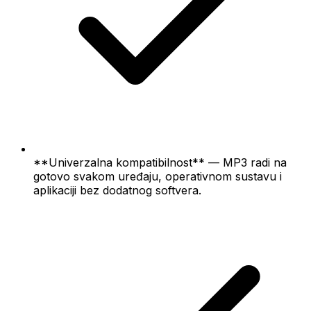
**Univerzalna kompatibilnost** — MP3 radi na
gotovo svakom uređaju, operativnom sustavu i
aplikaciji bez dodatnog softvera.