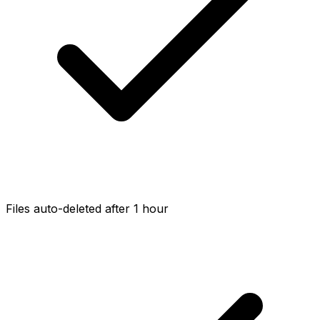
Files auto-deleted after 1 hour