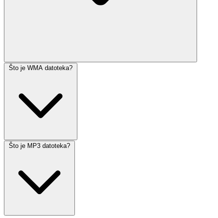
Što je WMA datoteka?
Što je MP3 datoteka?