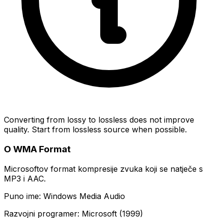
Converting from lossy to lossless does not improve
quality. Start from lossless source when possible.
O WMA Format
Microsoftov format kompresije zvuka koji se natječe s
MP3 i AAC.
Puno ime: Windows Media Audio
Razvojni programer: Microsoft (1999)