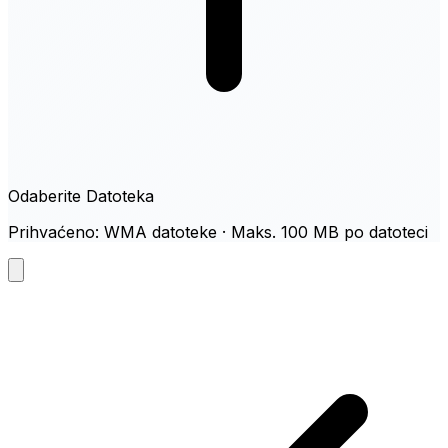
Odaberite Datoteka
Prihvaćeno: WMA datoteke · Maks. 100 MB po datoteci