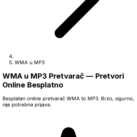
WMA u MP3
WMA u MP3 Pretvarač — Pretvori
Online Besplatno
Besplatan online pretvarač WMA to MP3. Brzo, sigurno,
nije potrebna prijava.