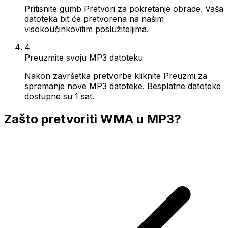
Pritisnite gumb Pretvori za pokretanje obrade. Vaša
datoteka bit će pretvorena na našim
visokoučinkovitim poslužiteljima.
4
Preuzmite svoju MP3 datoteku
Nakon završetka pretvorbe kliknite Preuzmi za
spremanje nove MP3 datoteke. Besplatne datoteke
dostupne su 1 sat.
Zašto pretvoriti WMA u MP3?