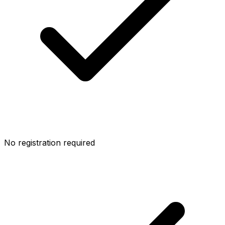
No registration required