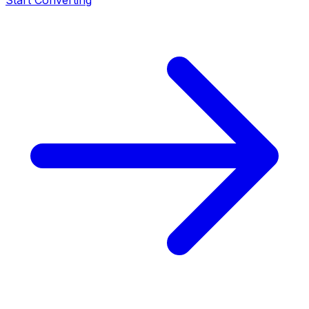
Start Converting