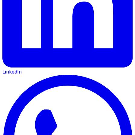
LinkedIn