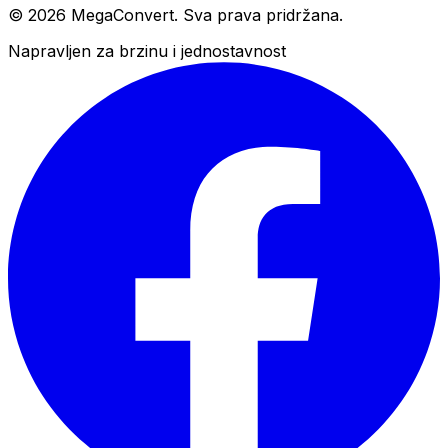
© 2026 MegaConvert. Sva prava pridržana.
Napravljen za brzinu i jednostavnost