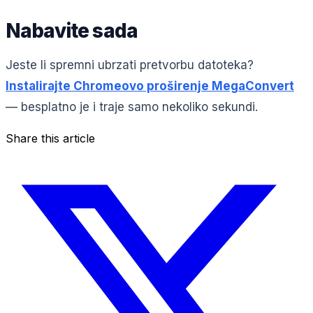
Nabavite sada
Jeste li spremni ubrzati pretvorbu datoteka?
Instalirajte Chromeovo proširenje MegaConvert
— besplatno je i traje samo nekoliko sekundi.
Share this article