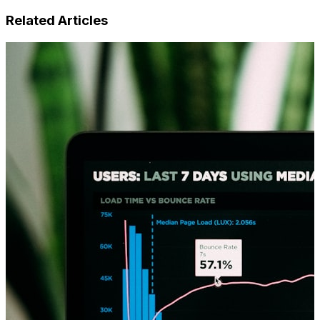
Related Articles