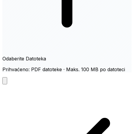
Odaberite Datoteka
Prihvaćeno: PDF datoteke · Maks. 100 MB po datoteci