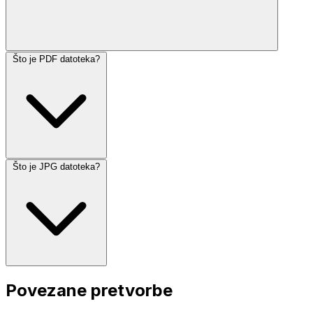
Što je PDF datoteka?
Što je JPG datoteka?
Povezane pretvorbe