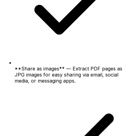
**Share as images** — Extract PDF pages as
JPG images for easy sharing via email, social
media, or messaging apps.