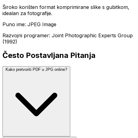
Široko korišten format komprimirane slike s gubitkom,
idealan za fotografije.
Puno ime: JPEG Image
Razvojni programer: Joint Photographic Experts Group
(1992)
Često Postavljana Pitanja
Kako pretvoriti PDF u JPG online?