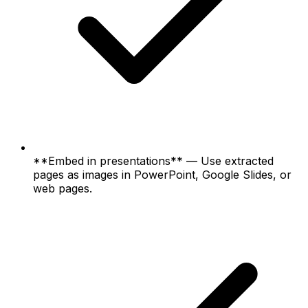
**Embed in presentations** — Use extracted
pages as images in PowerPoint, Google Slides, or
web pages.