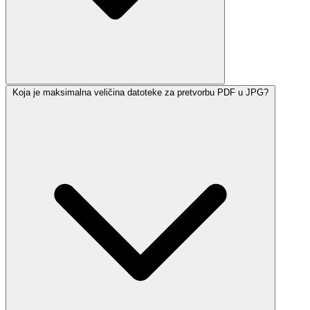
Koja je maksimalna veličina datoteke za pretvorbu PDF u JPG?