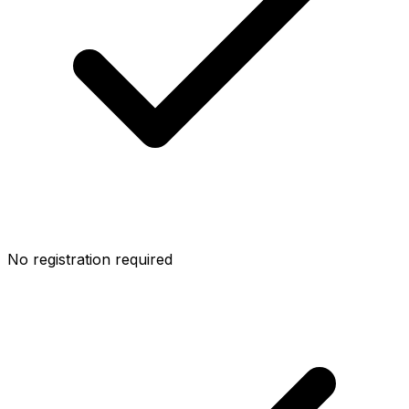
No registration required