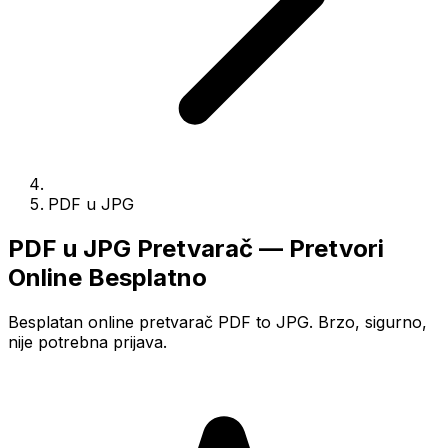
PDF u JPG
PDF u JPG Pretvarač — Pretvori
Online Besplatno
Besplatan online pretvarač PDF to JPG. Brzo, sigurno,
nije potrebna prijava.