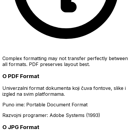
Complex formatting may not transfer perfectly between
all formats. PDF preserves layout best.
O PDF Format
Univerzalni format dokumenta koji čuva fontove, slike i
izgled na svim platformama.
Puno ime: Portable Document Format
Razvojni programer: Adobe Systems (1993)
O JPG Format