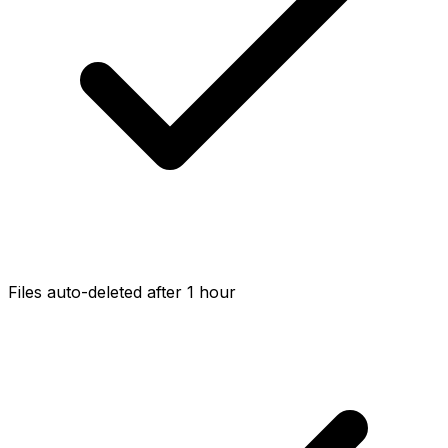
Files auto-deleted after 1 hour