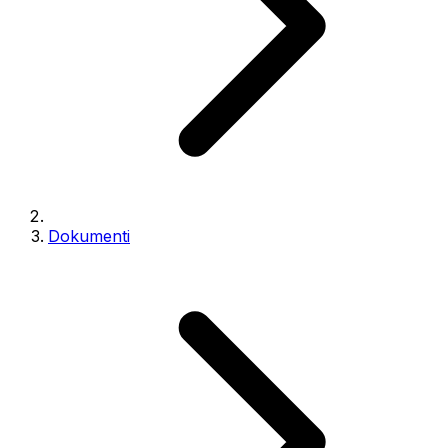
Dokumenti