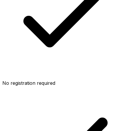
No registration required