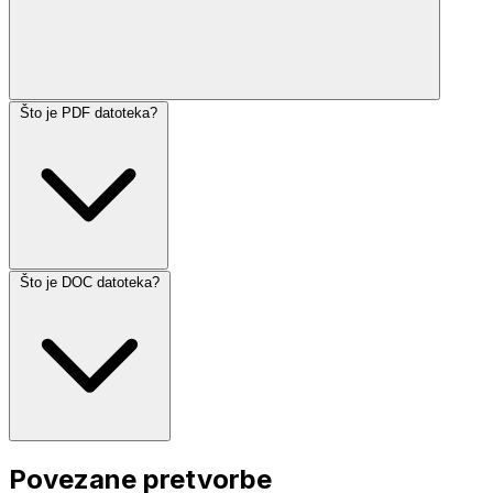
Što je PDF datoteka?
Što je DOC datoteka?
Povezane pretvorbe