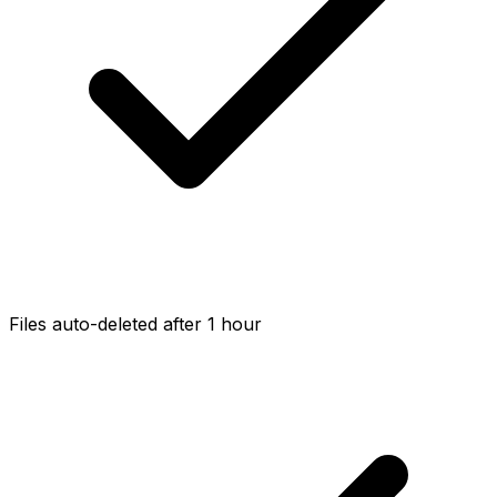
Files auto-deleted after 1 hour