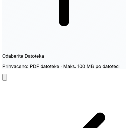
Odaberite Datoteka
Prihvaćeno: PDF datoteke · Maks. 100 MB po datoteci