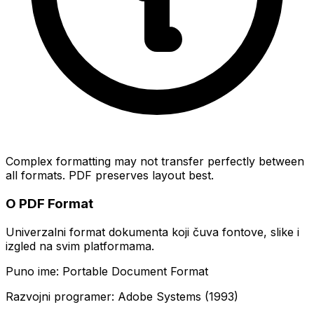
Complex formatting may not transfer perfectly between
all formats. PDF preserves layout best.
O PDF Format
Univerzalni format dokumenta koji čuva fontove, slike i
izgled na svim platformama.
Puno ime: Portable Document Format
Razvojni programer: Adobe Systems (1993)