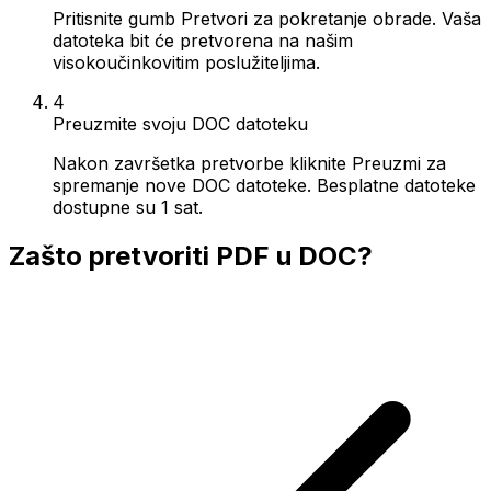
Pritisnite gumb Pretvori za pokretanje obrade. Vaša
datoteka bit će pretvorena na našim
visokoučinkovitim poslužiteljima.
4
Preuzmite svoju DOC datoteku
Nakon završetka pretvorbe kliknite Preuzmi za
spremanje nove DOC datoteke. Besplatne datoteke
dostupne su 1 sat.
Zašto pretvoriti PDF u DOC?