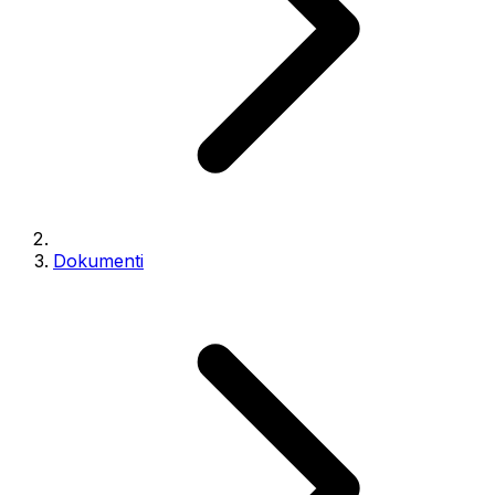
Dokumenti