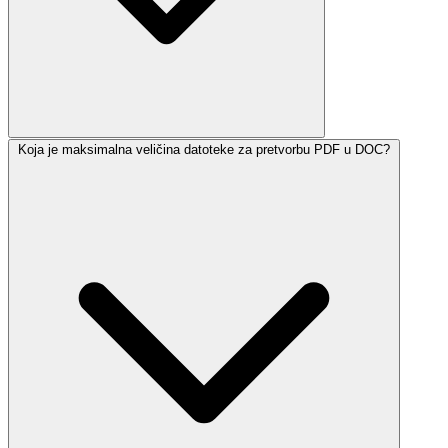
Koja je maksimalna veličina datoteke za pretvorbu PDF u DOC?