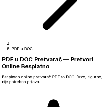
PDF u DOC
PDF u DOC Pretvarač — Pretvori
Online Besplatno
Besplatan online pretvarač PDF to DOC. Brzo, sigurno,
nije potrebna prijava.