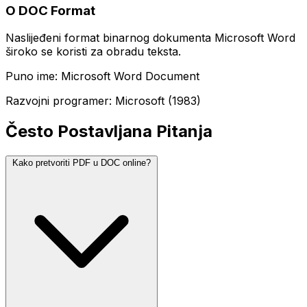
O DOC Format
Naslijeđeni format binarnog dokumenta Microsoft Word
široko se koristi za obradu teksta.
Puno ime: Microsoft Word Document
Razvojni programer: Microsoft (1983)
Često Postavljana Pitanja
Kako pretvoriti PDF u DOC online?