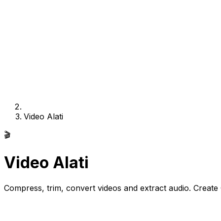
Video Alati
🎬
Video Alati
Compress, trim, convert videos and extract audio. Create 