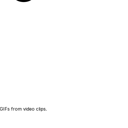
GIFs from video clips.