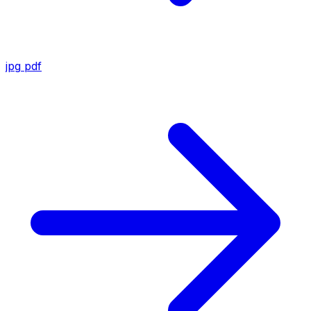
jpg
pdf