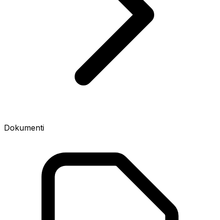
Dokumenti