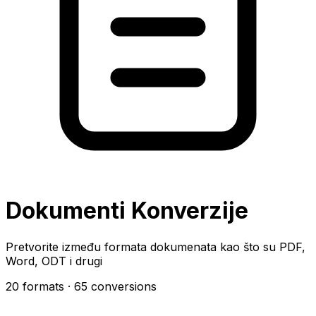
Dokumenti Konverzije
Pretvorite između formata dokumenata kao što su PDF,
Word, ODT i drugi
20 formats
· 65 conversions