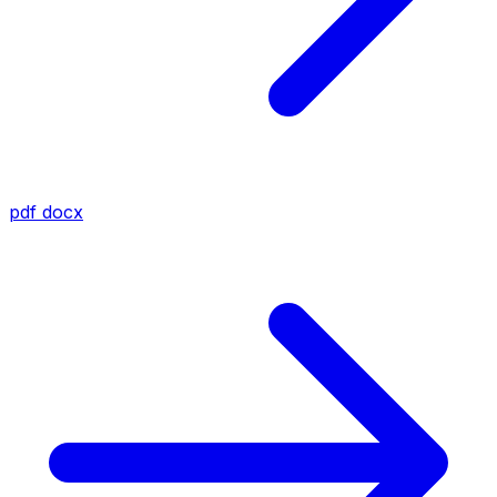
pdf
docx