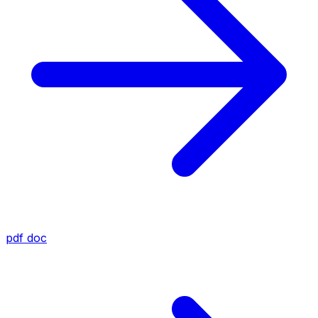
pdf
doc