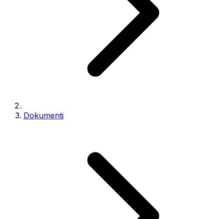
Dokumenti