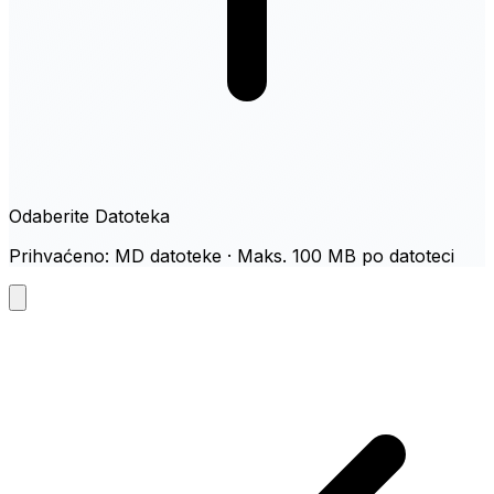
Odaberite Datoteka
Prihvaćeno: MD datoteke · Maks. 100 MB po datoteci