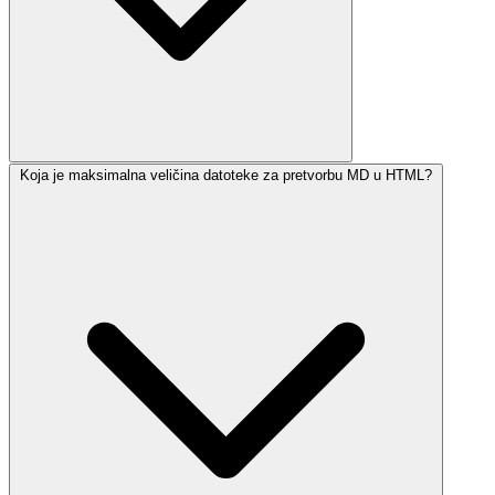
Koja je maksimalna veličina datoteke za pretvorbu MD u HTML?