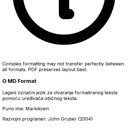
Complex formatting may not transfer perfectly between
all formats. PDF preserves layout best.
O MD Format
Lagani označni jezik za stvaranje formatiranog teksta
pomoću uređivača običnog teksta.
Puno ime: Markdown
Razvojni programer: John Gruber (2004)