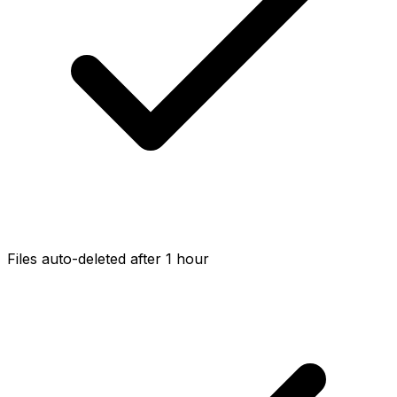
Files auto-deleted after 1 hour