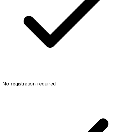
No registration required