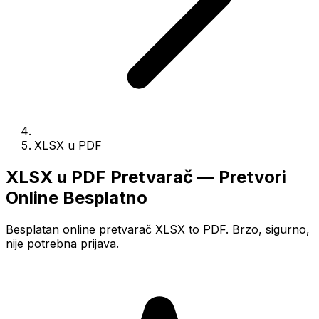
XLSX u PDF
XLSX u PDF Pretvarač — Pretvori
Online Besplatno
Besplatan online pretvarač XLSX to PDF. Brzo, sigurno,
nije potrebna prijava.