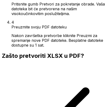
Pritisnite gumb Pretvori za pokretanje obrade. Vaša
datoteka bit će pretvorena na našim
visokoučinkovitim poslužiteljima.
4
Preuzmite svoju PDF datoteku
Nakon završetka pretvorbe kliknite Preuzmi za
spremanje nove PDF datoteke. Besplatne datoteke
dostupne su 1 sat.
Zašto pretvoriti XLSX u PDF?