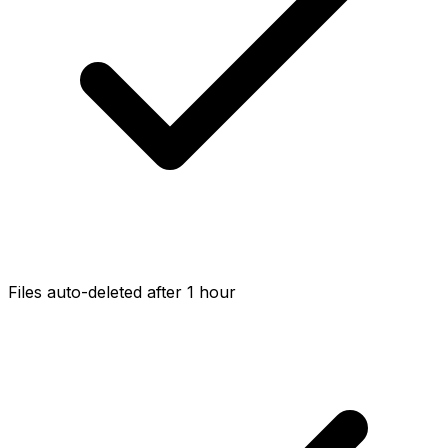
Files auto-deleted after 1 hour