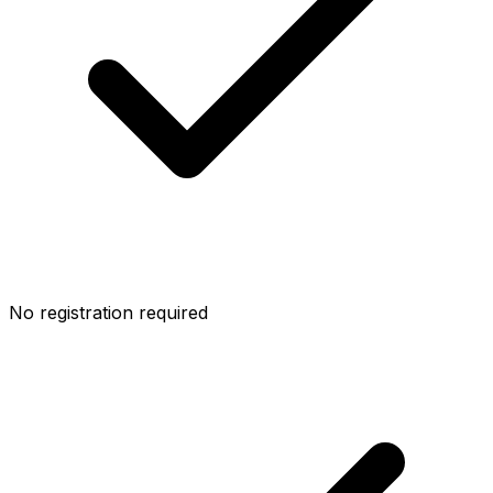
No registration required