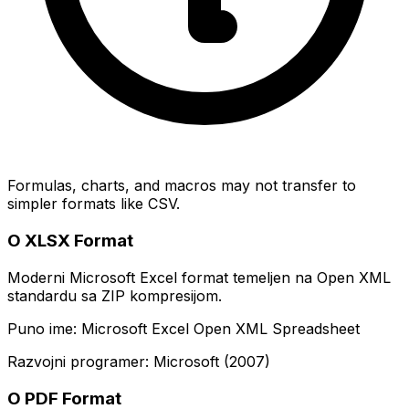
Formulas, charts, and macros may not transfer to
simpler formats like CSV.
O XLSX Format
Moderni Microsoft Excel format temeljen na Open XML
standardu sa ZIP kompresijom.
Puno ime: Microsoft Excel Open XML Spreadsheet
Razvojni programer: Microsoft (2007)
O PDF Format