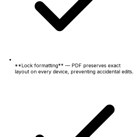
**Lock formatting** — PDF preserves exact
layout on every device, preventing accidental edits.