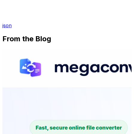
json
From the Blog