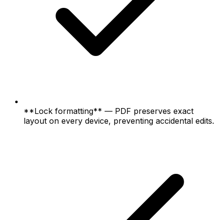
**Lock formatting** — PDF preserves exact
layout on every device, preventing accidental edits.