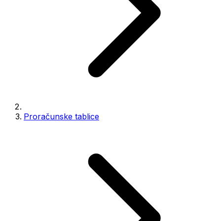
Proračunske tablice