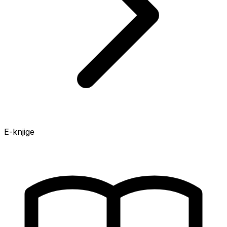
E-knjige