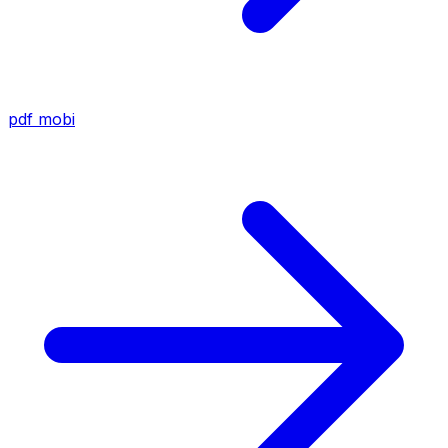
pdf
mobi