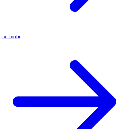
txt
mobi