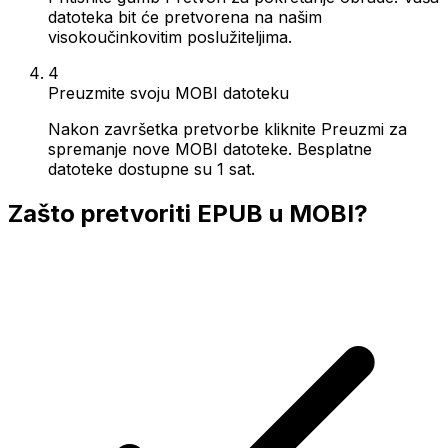
datoteka bit će pretvorena na našim
visokoučinkovitim poslužiteljima.
4
Preuzmite svoju MOBI datoteku
Nakon završetka pretvorbe kliknite Preuzmi za
spremanje nove MOBI datoteke. Besplatne
datoteke dostupne su 1 sat.
Zašto pretvoriti EPUB u MOBI?