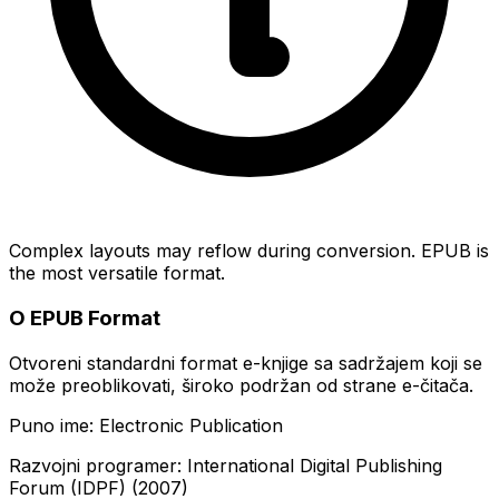
Complex layouts may reflow during conversion. EPUB is
the most versatile format.
O EPUB Format
Otvoreni standardni format e-knjige sa sadržajem koji se
može preoblikovati, široko podržan od strane e-čitača.
Puno ime: Electronic Publication
Razvojni programer: International Digital Publishing
Forum (IDPF) (2007)