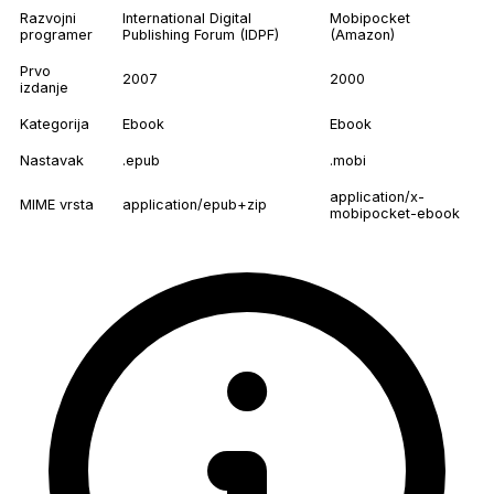
Razvojni
International Digital
Mobipocket
programer
Publishing Forum (IDPF)
(Amazon)
Prvo
2007
2000
izdanje
Kategorija
Ebook
Ebook
Nastavak
.epub
.mobi
application/x-
MIME vrsta
application/epub+zip
mobipocket-ebook