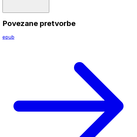
Povezane pretvorbe
epub