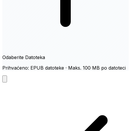
Odaberite Datoteka
Prihvaćeno: EPUB datoteke · Maks. 100 MB po datoteci