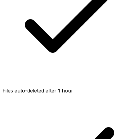
Files auto-deleted after 1 hour