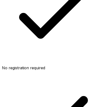
No registration required