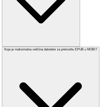
Koja je maksimalna veličina datoteke za pretvorbu EPUB u MOBI?