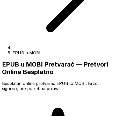
EPUB u MOBI
EPUB u MOBI Pretvarač — Pretvori
Online Besplatno
Besplatan online pretvarač EPUB to MOBI. Brzo,
sigurno, nije potrebna prijava.