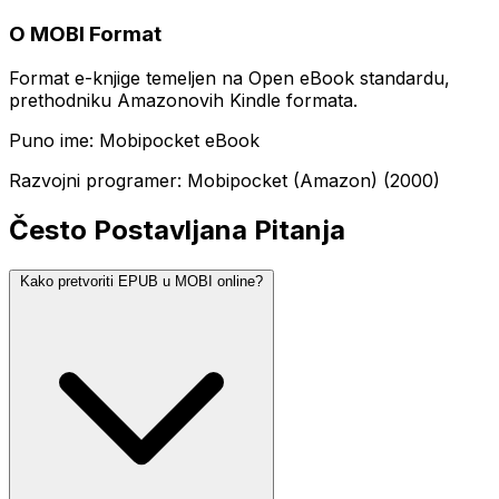
O MOBI Format
Format e-knjige temeljen na Open eBook standardu,
prethodniku Amazonovih Kindle formata.
Puno ime: Mobipocket eBook
Razvojni programer: Mobipocket (Amazon) (2000)
Često Postavljana Pitanja
Kako pretvoriti EPUB u MOBI online?