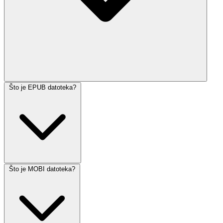
Što je EPUB datoteka?
Što je MOBI datoteka?