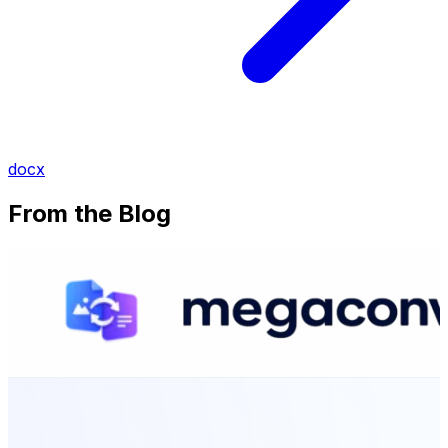
docx
From the Blog