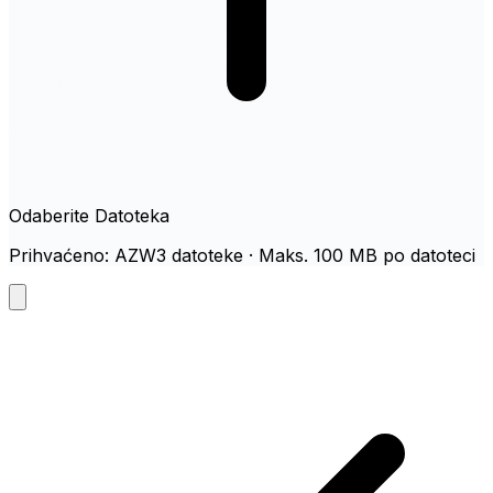
Odaberite Datoteka
Prihvaćeno: AZW3 datoteke · Maks. 100 MB po datoteci