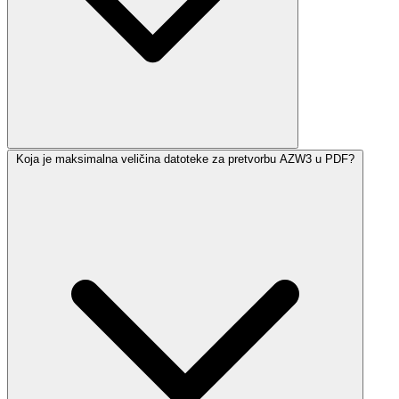
Koja je maksimalna veličina datoteke za pretvorbu AZW3 u PDF?