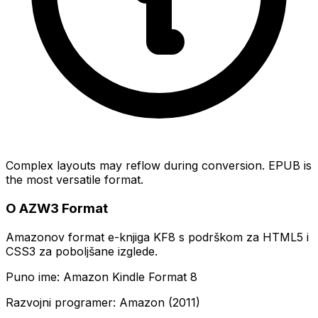
Complex layouts may reflow during conversion. EPUB is
the most versatile format.
O AZW3 Format
Amazonov format e-knjiga KF8 s podrškom za HTML5 i
CSS3 za poboljšane izglede.
Puno ime: Amazon Kindle Format 8
Razvojni programer: Amazon (2011)