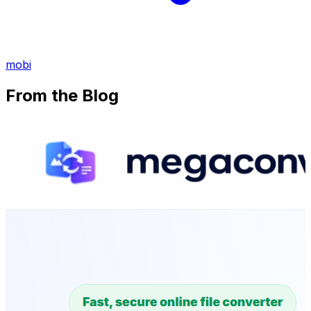
mobi
From the Blog