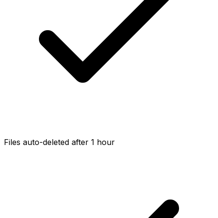
Files auto-deleted after 1 hour