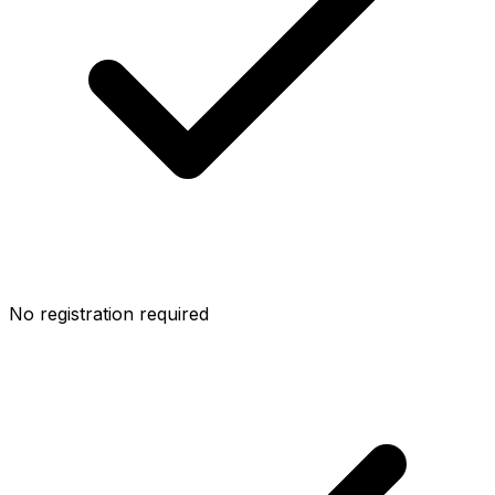
No registration required