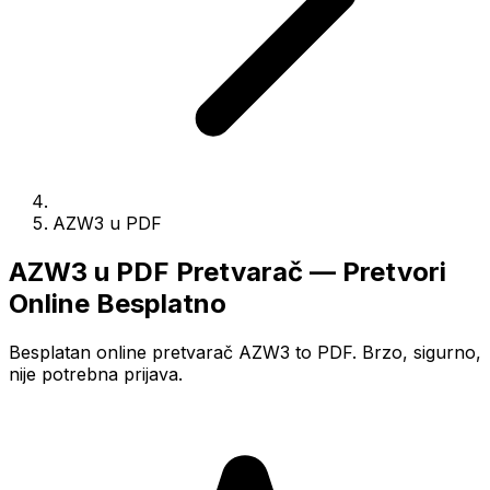
AZW3 u PDF
AZW3 u PDF Pretvarač — Pretvori
Online Besplatno
Besplatan online pretvarač AZW3 to PDF. Brzo, sigurno,
nije potrebna prijava.