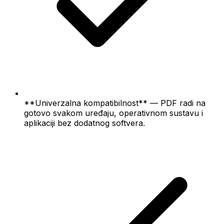
**Univerzalna kompatibilnost** — PDF radi na
gotovo svakom uređaju, operativnom sustavu i
aplikaciji bez dodatnog softvera.