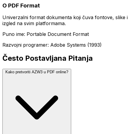
O PDF Format
Univerzalni format dokumenta koji čuva fontove, slike i
izgled na svim platformama.
Puno ime: Portable Document Format
Razvojni programer: Adobe Systems (1993)
Često Postavljana Pitanja
Kako pretvoriti AZW3 u PDF online?