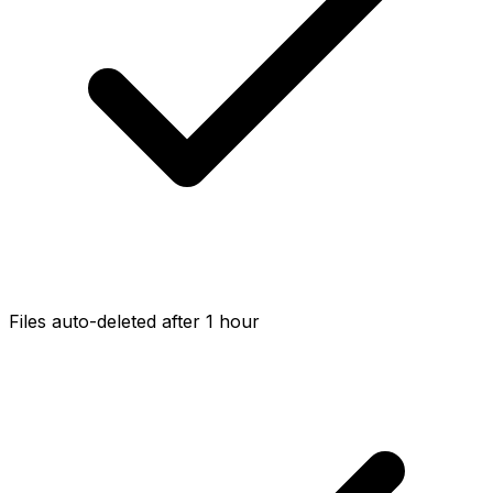
Files auto-deleted after 1 hour