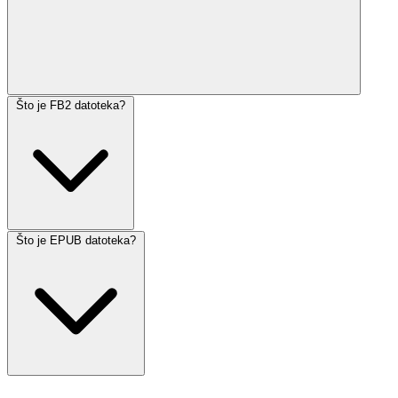
Što je FB2 datoteka?
Što je EPUB datoteka?