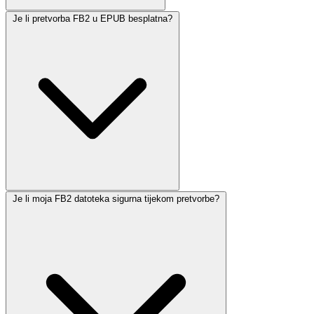
Je li pretvorba FB2 u EPUB besplatna?
Je li moja FB2 datoteka sigurna tijekom pretvorbe?