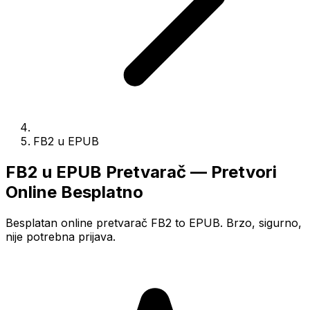
FB2 u EPUB
FB2 u EPUB Pretvarač — Pretvori
Online Besplatno
Besplatan online pretvarač FB2 to EPUB. Brzo, sigurno,
nije potrebna prijava.