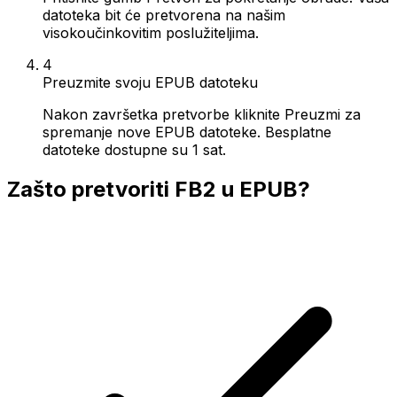
datoteka bit će pretvorena na našim
visokoučinkovitim poslužiteljima.
4
Preuzmite svoju EPUB datoteku
Nakon završetka pretvorbe kliknite Preuzmi za
spremanje nove EPUB datoteke. Besplatne
datoteke dostupne su 1 sat.
Zašto pretvoriti FB2 u EPUB?