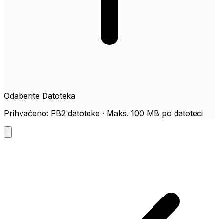
Odaberite Datoteka
Prihvaćeno: FB2 datoteke · Maks. 100 MB po datoteci