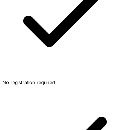
No registration required