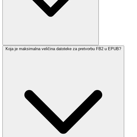
Koja je maksimalna veličina datoteke za pretvorbu FB2 u EPUB?