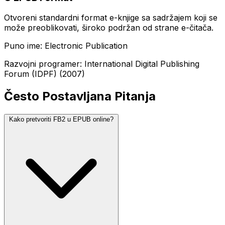
Otvoreni standardni format e-knjige sa sadržajem koji se
može preoblikovati, široko podržan od strane e-čitača.
Puno ime: Electronic Publication
Razvojni programer: International Digital Publishing
Forum (IDPF) (2007)
Često Postavljana Pitanja
Kako pretvoriti FB2 u EPUB online?