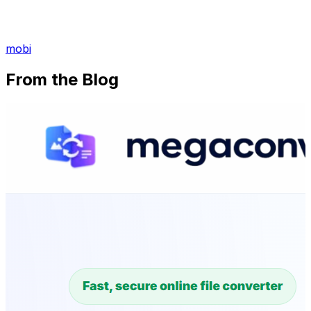
mobi
From the Blog