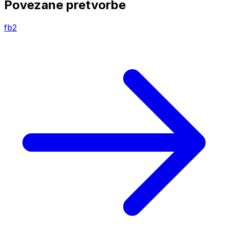
Povezane pretvorbe
fb2