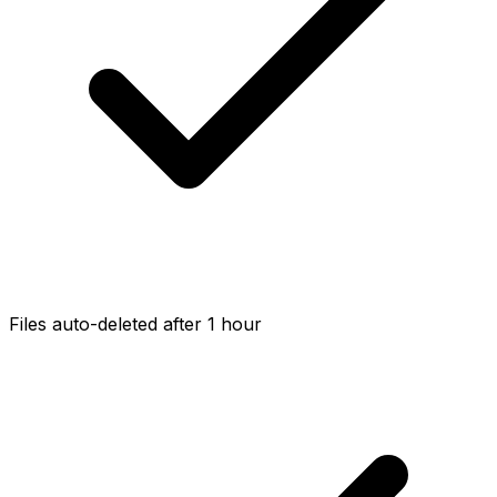
Files auto-deleted after 1 hour