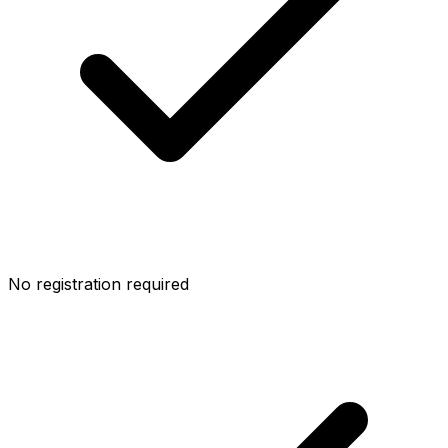
No registration required