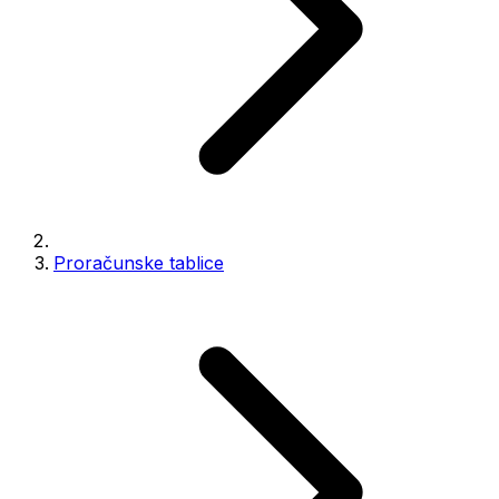
Proračunske tablice