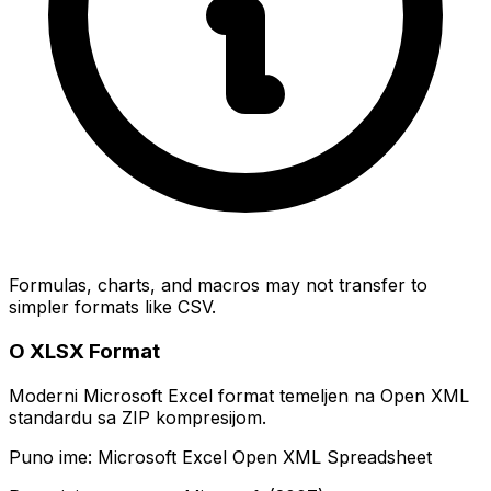
Formulas, charts, and macros may not transfer to
simpler formats like CSV.
O XLSX Format
Moderni Microsoft Excel format temeljen na Open XML
standardu sa ZIP kompresijom.
Puno ime: Microsoft Excel Open XML Spreadsheet