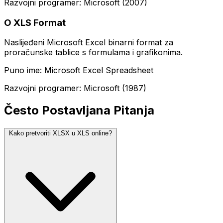
Razvojni programer: Microsoft (2007)
O XLS Format
Naslijeđeni Microsoft Excel binarni format za
proračunske tablice s formulama i grafikonima.
Puno ime: Microsoft Excel Spreadsheet
Razvojni programer: Microsoft (1987)
Često Postavljana Pitanja
Kako pretvoriti XLSX u XLS online?