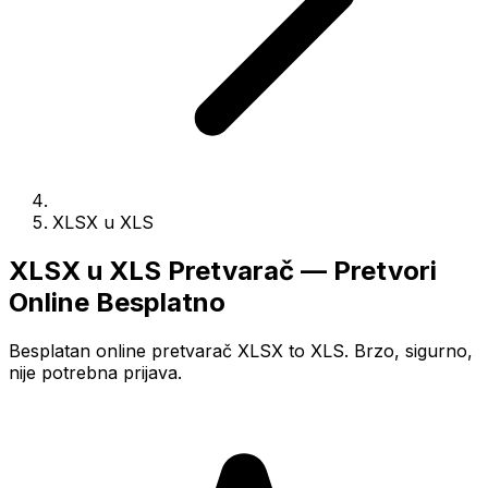
XLSX u XLS
XLSX u XLS Pretvarač — Pretvori
Online Besplatno
Besplatan online pretvarač XLSX to XLS. Brzo, sigurno,
nije potrebna prijava.