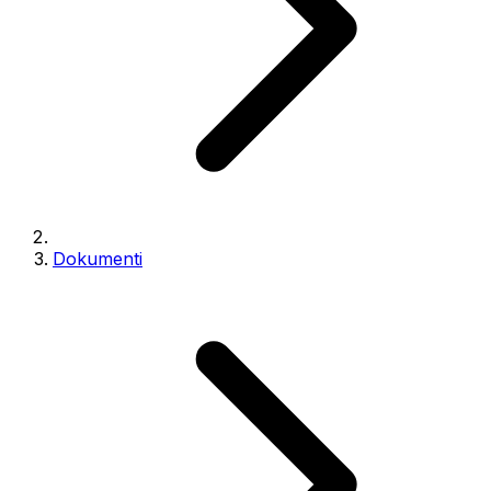
Dokumenti