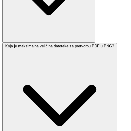
Koja je maksimalna veličina datoteke za pretvorbu PDF u PNG?