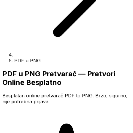
PDF u PNG
PDF u PNG Pretvarač — Pretvori
Online Besplatno
Besplatan online pretvarač PDF to PNG. Brzo, sigurno,
nije potrebna prijava.