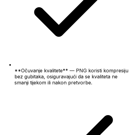
**Očuvanje kvalitete** — PNG koristi kompresiju
bez gubitaka, osiguravajući da se kvaliteta ne
smanji tijekom ili nakon pretvorbe.