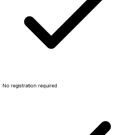
No registration required