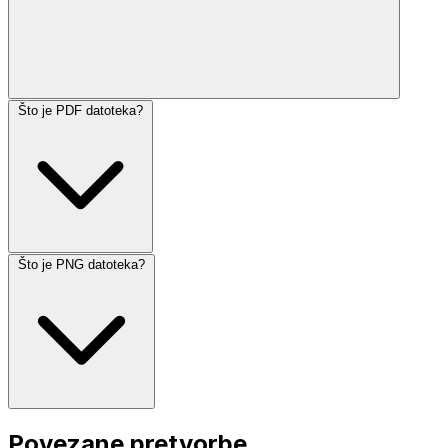
Što je PDF datoteka?
Što je PNG datoteka?
Povezane pretvorbe