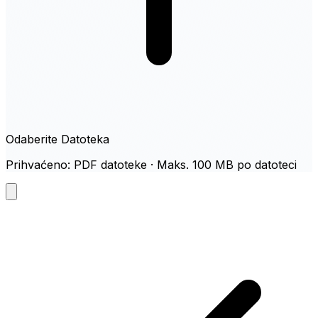
Odaberite Datoteka
Prihvaćeno: PDF datoteke · Maks. 100 MB po datoteci