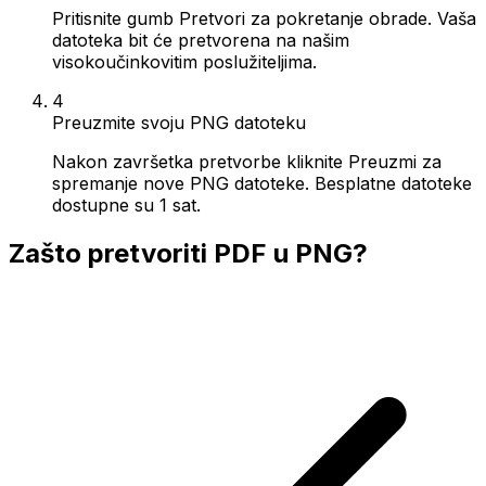
Pritisnite gumb Pretvori za pokretanje obrade. Vaša
datoteka bit će pretvorena na našim
visokoučinkovitim poslužiteljima.
4
Preuzmite svoju PNG datoteku
Nakon završetka pretvorbe kliknite Preuzmi za
spremanje nove PNG datoteke. Besplatne datoteke
dostupne su 1 sat.
Zašto pretvoriti PDF u PNG?