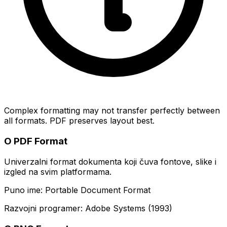
Complex formatting may not transfer perfectly between
all formats. PDF preserves layout best.
O PDF Format
Univerzalni format dokumenta koji čuva fontove, slike i
izgled na svim platformama.
Puno ime: Portable Document Format
Razvojni programer: Adobe Systems (1993)