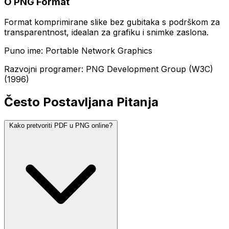
O PNG Format
Format komprimirane slike bez gubitaka s podrškom za
transparentnost, idealan za grafiku i snimke zaslona.
Puno ime: Portable Network Graphics
Razvojni programer: PNG Development Group (W3C)
(1996)
Često Postavljana Pitanja
Kako pretvoriti PDF u PNG online?