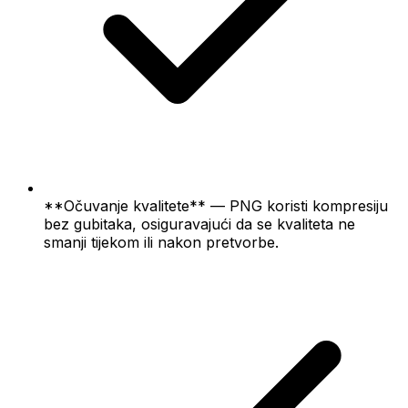
**Očuvanje kvalitete** — PNG koristi kompresiju
bez gubitaka, osiguravajući da se kvaliteta ne
smanji tijekom ili nakon pretvorbe.