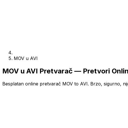
MOV u AVI
MOV u AVI Pretvarač — Pretvori Onli
Besplatan online pretvarač MOV to AVI. Brzo, sigurno, nij