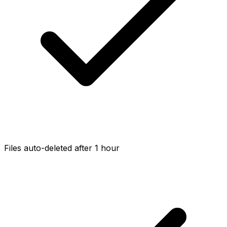
Files auto-deleted after 1 hour