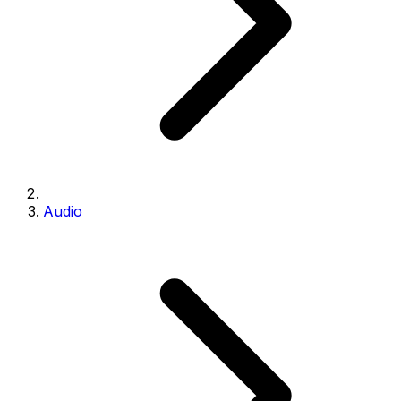
Audio