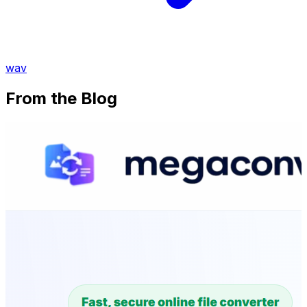
wav
From the Blog