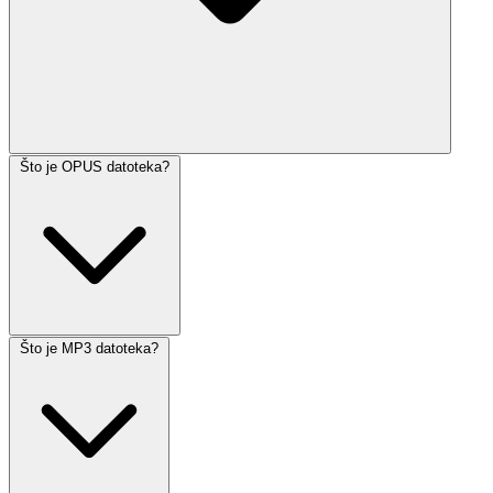
Što je OPUS datoteka?
Što je MP3 datoteka?