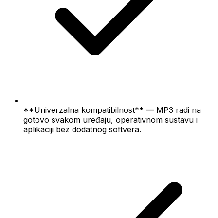
**Univerzalna kompatibilnost** — MP3 radi na
gotovo svakom uređaju, operativnom sustavu i
aplikaciji bez dodatnog softvera.