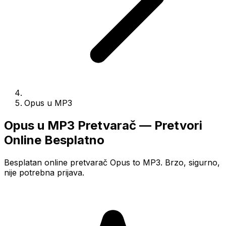
Opus u MP3
Opus u MP3 Pretvarač — Pretvori
Online Besplatno
Besplatan online pretvarač Opus to MP3. Brzo, sigurno,
nije potrebna prijava.