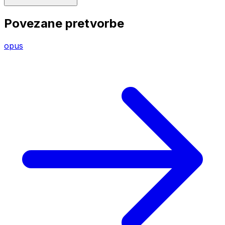
Povezane pretvorbe
opus