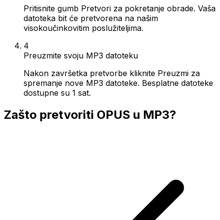
Pritisnite gumb Pretvori za pokretanje obrade. Vaša
datoteka bit će pretvorena na našim
visokoučinkovitim poslužiteljima.
4
Preuzmite svoju MP3 datoteku
Nakon završetka pretvorbe kliknite Preuzmi za
spremanje nove MP3 datoteke. Besplatne datoteke
dostupne su 1 sat.
Zašto pretvoriti OPUS u MP3?