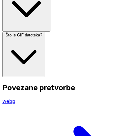
Što je GIF datoteka?
Povezane pretvorbe
webp