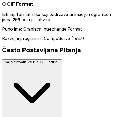
O GIF Format
Bitmap format slike koji podržava animaciju i ograničen
je na 256 boja po okviru.
Puno ime: Graphics Interchange Format
Razvojni programer: CompuServe (1987)
Često Postavljana Pitanja
Kako pretvoriti WEBP u GIF online?