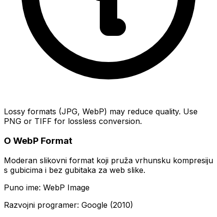
Lossy formats (JPG, WebP) may reduce quality. Use
PNG or TIFF for lossless conversion.
O WebP Format
Moderan slikovni format koji pruža vrhunsku kompresiju
s gubicima i bez gubitaka za web slike.
Puno ime: WebP Image
Razvojni programer: Google (2010)