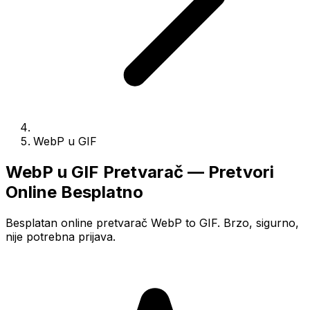
WebP u GIF
WebP u GIF Pretvarač — Pretvori
Online Besplatno
Besplatan online pretvarač WebP to GIF. Brzo, sigurno,
nije potrebna prijava.