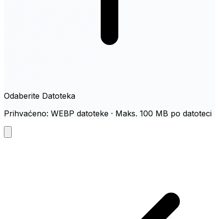
Odaberite Datoteka
Prihvaćeno: WEBP datoteke · Maks. 100 MB po datoteci