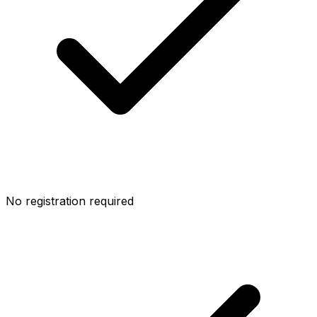
No registration required