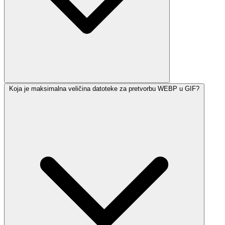
Koja je maksimalna veličina datoteke za pretvorbu WEBP u GIF?