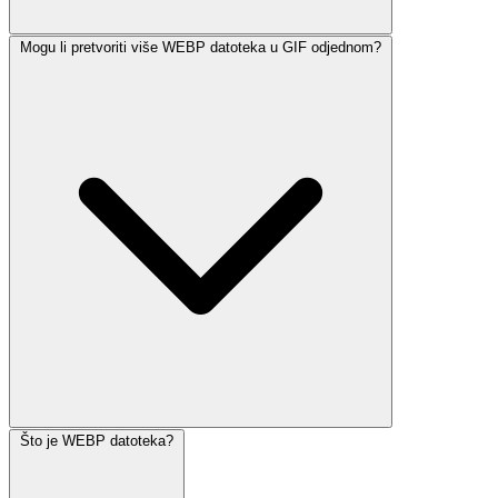
Mogu li pretvoriti više WEBP datoteka u GIF odjednom?
Što je WEBP datoteka?