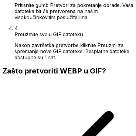
Pritisnite gumb Pretvori za pokretanje obrade. Vaša
datoteka bit će pretvorena na našim
visokoučinkovitim poslužiteljima.
4
Preuzmite svoju GIF datoteku
Nakon završetka pretvorbe kliknite Preuzmi za
spremanje nove GIF datoteke. Besplatne datoteke
dostupne su 1 sat.
Zašto pretvoriti WEBP u GIF?