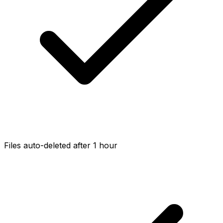
Files auto-deleted after 1 hour