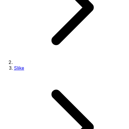
Slike