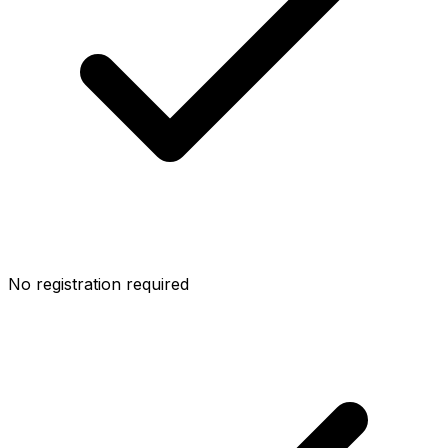
No registration required