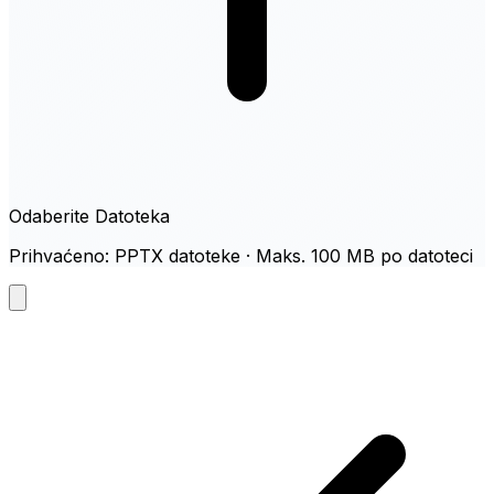
Odaberite Datoteka
Prihvaćeno: PPTX datoteke · Maks. 100 MB po datoteci