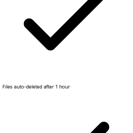
Files auto-deleted after 1 hour