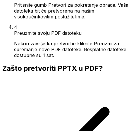
Pritisnite gumb Pretvori za pokretanje obrade. Vaša
datoteka bit će pretvorena na našim
visokoučinkovitim poslužiteljima.
4
Preuzmite svoju PDF datoteku
Nakon završetka pretvorbe kliknite Preuzmi za
spremanje nove PDF datoteke. Besplatne datoteke
dostupne su 1 sat.
Zašto pretvoriti PPTX u PDF?