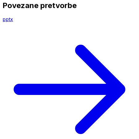
Povezane pretvorbe
pptx