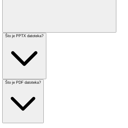
Što je PPTX datoteka?
Što je PDF datoteka?