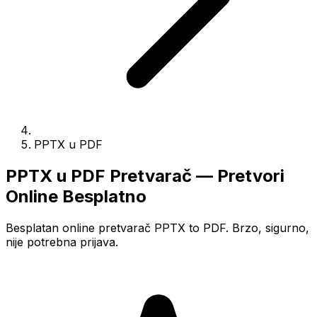
PPTX u PDF
PPTX u PDF Pretvarač — Pretvori
Online Besplatno
Besplatan online pretvarač PPTX to PDF. Brzo, sigurno,
nije potrebna prijava.