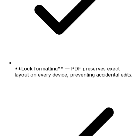
**Lock formatting** — PDF preserves exact
layout on every device, preventing accidental edits.