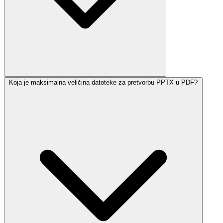
Koja je maksimalna veličina datoteke za pretvorbu PPTX u PDF?