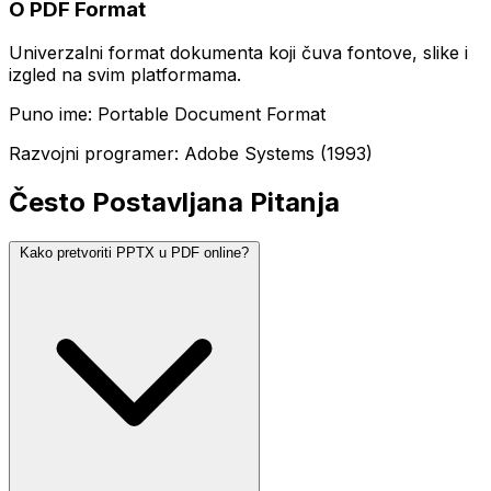
O PDF Format
Univerzalni format dokumenta koji čuva fontove, slike i
izgled na svim platformama.
Puno ime: Portable Document Format
Razvojni programer: Adobe Systems (1993)
Često Postavljana Pitanja
Kako pretvoriti PPTX u PDF online?