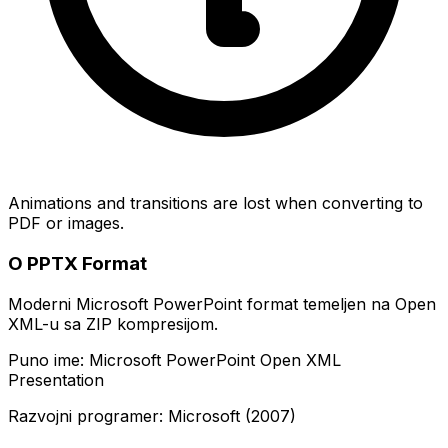
Animations and transitions are lost when converting to
PDF or images.
O PPTX Format
Moderni Microsoft PowerPoint format temeljen na Open
XML-u sa ZIP kompresijom.
Puno ime: Microsoft PowerPoint Open XML
Presentation
Razvojni programer: Microsoft (2007)