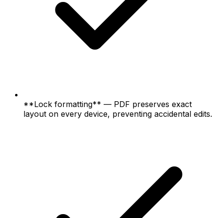
**Lock formatting** — PDF preserves exact
layout on every device, preventing accidental edits.