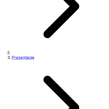
Prezentacije