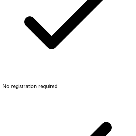
No registration required