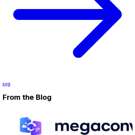
svg
From the Blog