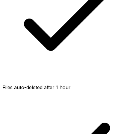
Files auto-deleted after 1 hour