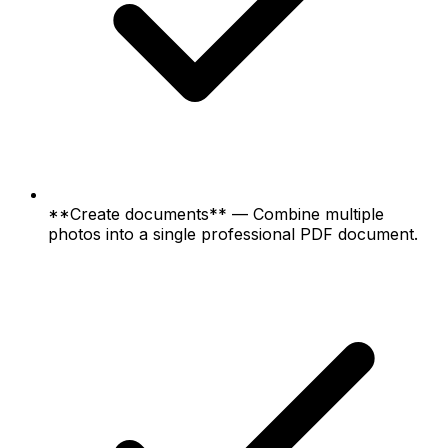
**Create documents** — Combine multiple
photos into a single professional PDF document.