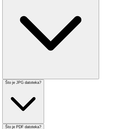
Što je JPG datoteka?
Što je PDF datoteka?