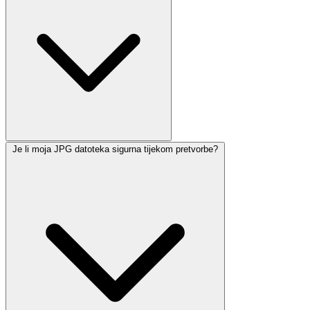
Je li moja JPG datoteka sigurna tijekom pretvorbe?