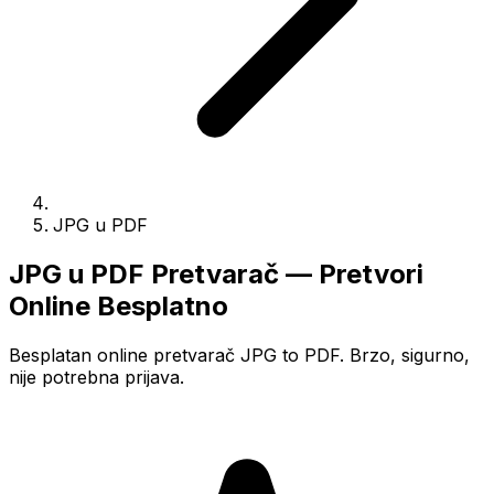
JPG u PDF
JPG u PDF Pretvarač — Pretvori
Online Besplatno
Besplatan online pretvarač JPG to PDF. Brzo, sigurno,
nije potrebna prijava.