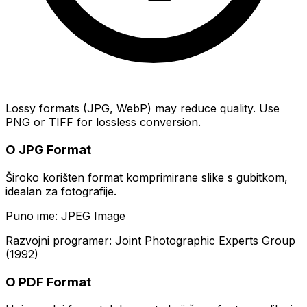
Lossy formats (JPG, WebP) may reduce quality. Use
PNG or TIFF for lossless conversion.
O JPG Format
Široko korišten format komprimirane slike s gubitkom,
idealan za fotografije.
Puno ime: JPEG Image
Razvojni programer: Joint Photographic Experts Group
(1992)
O PDF Format