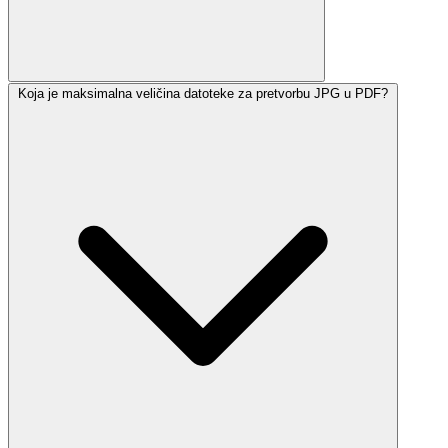
Koja je maksimalna veličina datoteke za pretvorbu JPG u PDF?