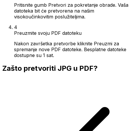
Pritisnite gumb Pretvori za pokretanje obrade. Vaša
datoteka bit će pretvorena na našim
visokoučinkovitim poslužiteljima.
4
Preuzmite svoju PDF datoteku
Nakon završetka pretvorbe kliknite Preuzmi za
spremanje nove PDF datoteke. Besplatne datoteke
dostupne su 1 sat.
Zašto pretvoriti JPG u PDF?