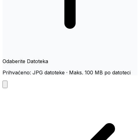
Odaberite Datoteka
Prihvaćeno: JPG datoteke · Maks. 100 MB po datoteci