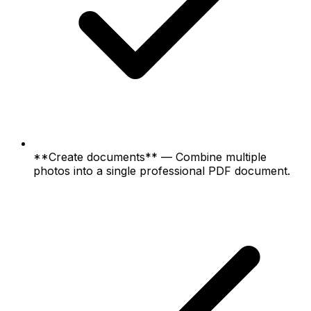
**Create documents** — Combine multiple
photos into a single professional PDF document.