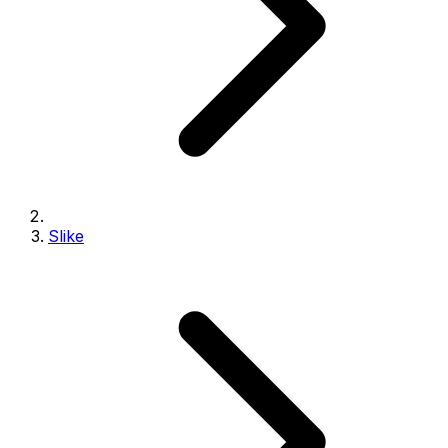
Slike