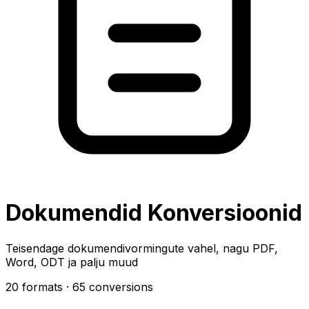
Dokumendid Konversioonid
Teisendage dokumendivormingute vahel, nagu PDF,
Word, ODT ja palju muud
20 formats
· 65 conversions