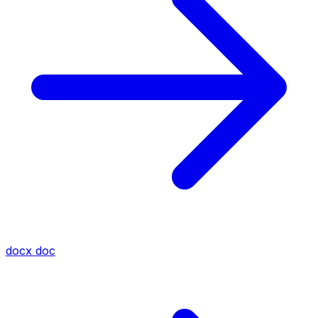
docx
doc