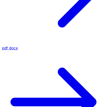
pdf
docx