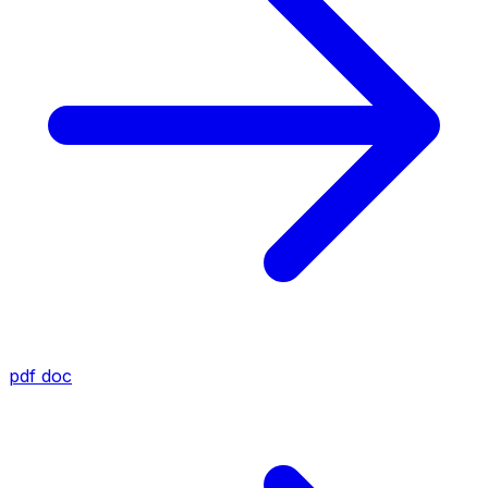
pdf
doc