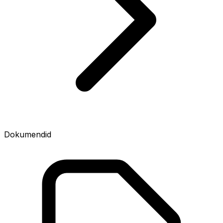
Dokumendid