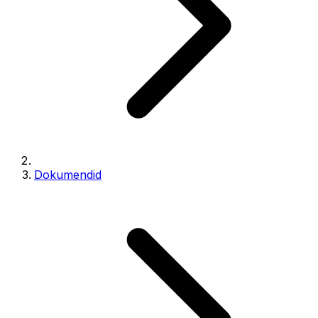
Dokumendid