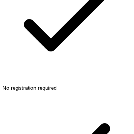
No registration required