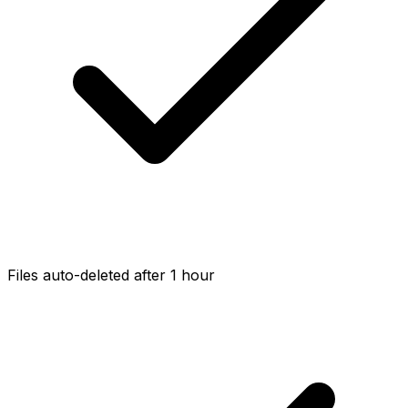
Files auto-deleted after 1 hour