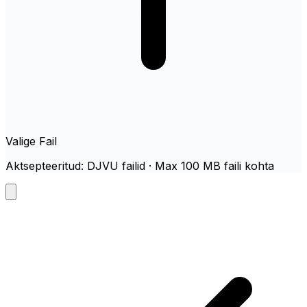
Valige Fail
Aktsepteeritud: DJVU failid · Max 100 MB faili kohta