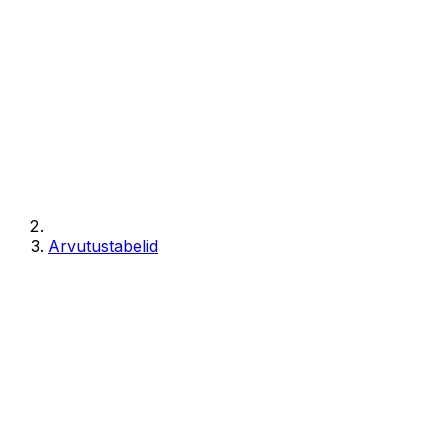
Arvutustabelid