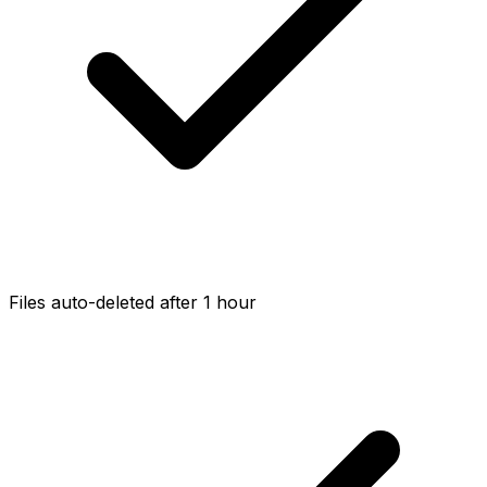
Files auto-deleted after 1 hour