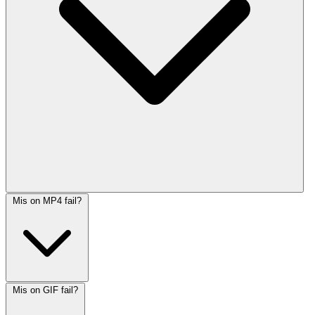
Mis on MP4 fail?
Mis on GIF fail?