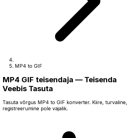
MP4 to GIF
MP4 GIF teisendaja — Teisenda
Veebis Tasuta
Tasuta võrgus MP4 to GIF konverter. Kiire, turvaline,
registreerumine pole vajalik.