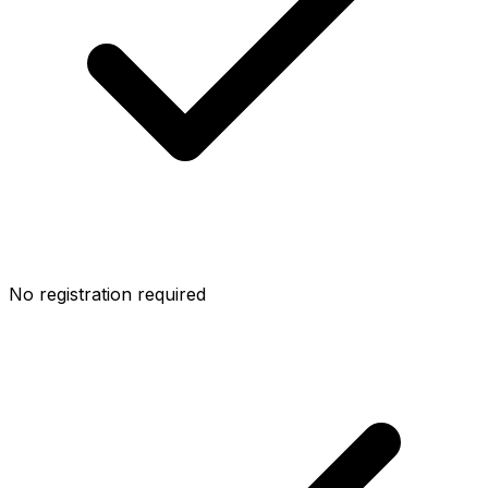
No registration required