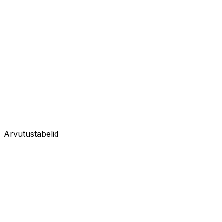
Arvutustabelid