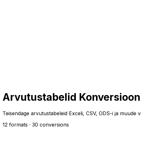
Arvutustabelid Konversioon
Teisendage arvutustabeleid Exceli, CSV, ODS-i ja muude v
12 formats
· 30 conversions