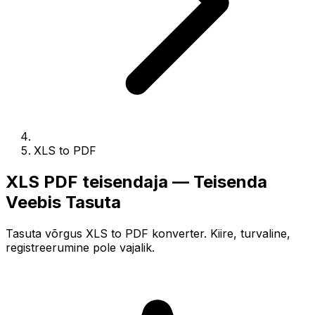
XLS to PDF
XLS PDF teisendaja — Teisenda
Veebis Tasuta
Tasuta võrgus XLS to PDF konverter. Kiire, turvaline,
registreerumine pole vajalik.