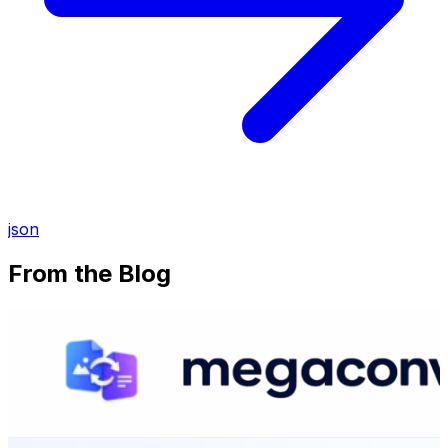
json
From the Blog