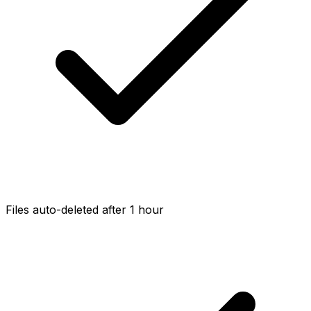
Files auto-deleted after 1 hour