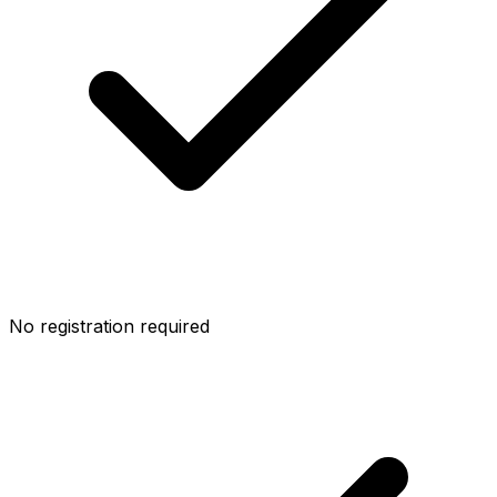
No registration required