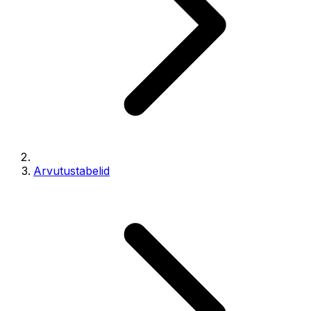
Arvutustabelid