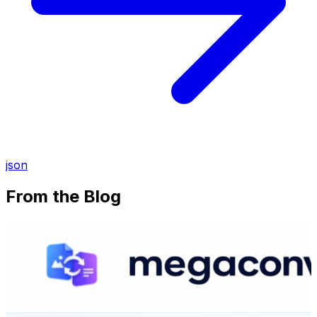
json
From the Blog