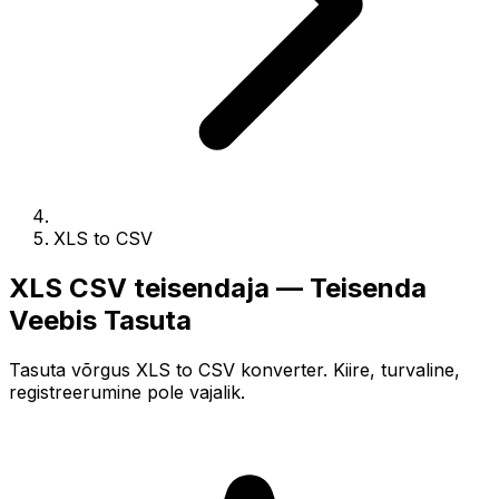
XLS to CSV
XLS CSV teisendaja — Teisenda
Veebis Tasuta
Tasuta võrgus XLS to CSV konverter. Kiire, turvaline,
registreerumine pole vajalik.