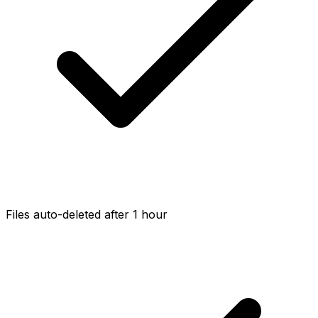
Files auto-deleted after 1 hour