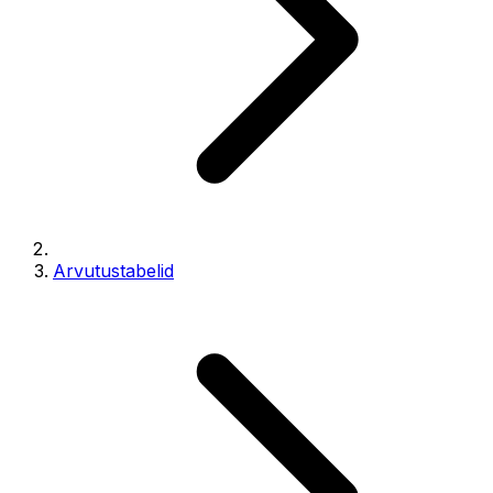
Arvutustabelid