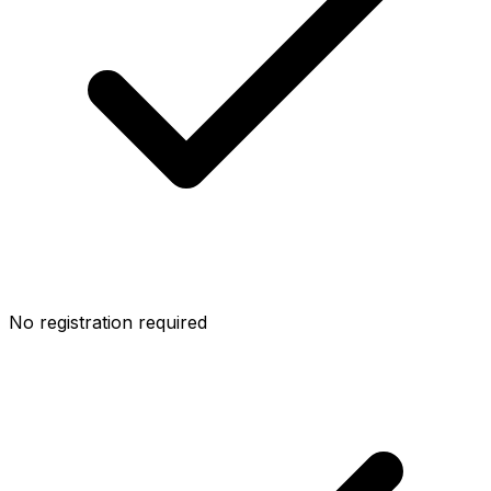
No registration required