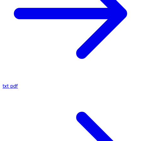
txt
pdf