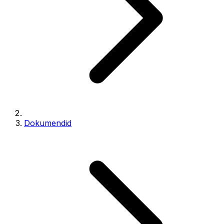
Dokumendid