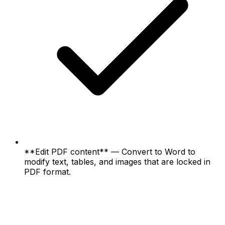
**Edit PDF content** — Convert to Word to
modify text, tables, and images that are locked in
PDF format.