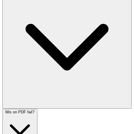
Mis on PDF fail?