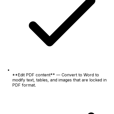
**Edit PDF content** — Convert to Word to
modify text, tables, and images that are locked in
PDF format.