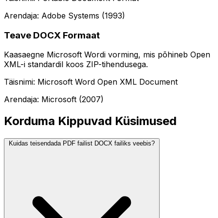
Arendaja: Adobe Systems (1993)
Teave DOCX Formaat
Kaasaegne Microsoft Wordi vorming, mis põhineb Open
XML-i standardil koos ZIP-tihendusega.
Täisnimi: Microsoft Word Open XML Document
Arendaja: Microsoft (2007)
Korduma Kippuvad Küsimused
Kuidas teisendada PDF failist DOCX failiks veebis?