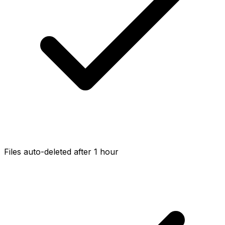
Files auto-deleted after 1 hour