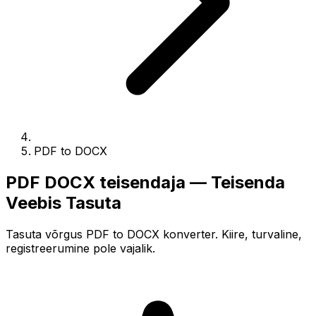
PDF to DOCX
PDF DOCX teisendaja — Teisenda
Veebis Tasuta
Tasuta võrgus PDF to DOCX konverter. Kiire, turvaline,
registreerumine pole vajalik.