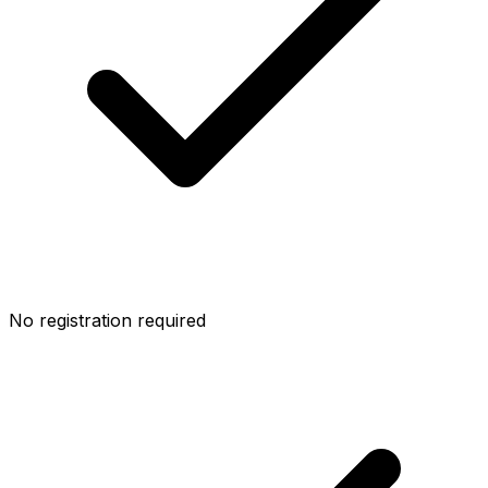
No registration required