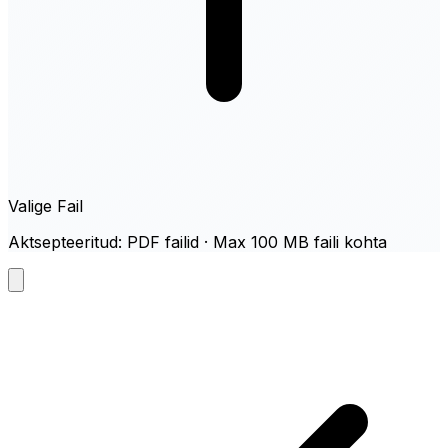
Valige Fail
Aktsepteeritud: PDF failid · Max 100 MB faili kohta