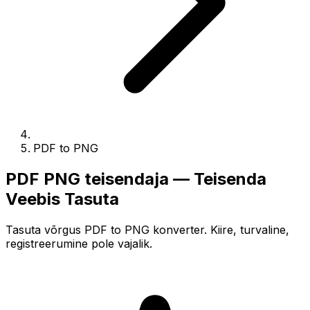
PDF to PNG
PDF PNG teisendaja — Teisenda
Veebis Tasuta
Tasuta võrgus PDF to PNG konverter. Kiire, turvaline,
registreerumine pole vajalik.