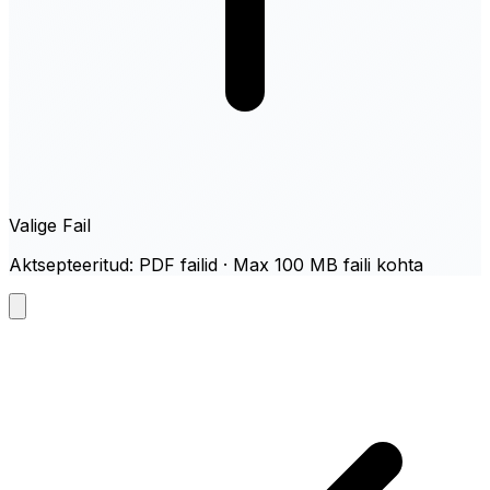
Valige Fail
Aktsepteeritud: PDF failid · Max 100 MB faili kohta