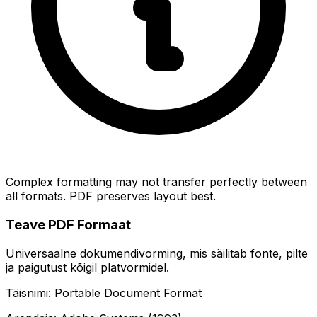
Complex formatting may not transfer perfectly between
all formats. PDF preserves layout best.
Teave PDF Formaat
Universaalne dokumendivorming, mis säilitab fonte, pilte
ja paigutust kõigil platvormidel.
Täisnimi: Portable Document Format