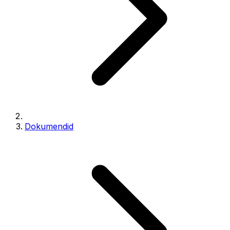
Dokumendid