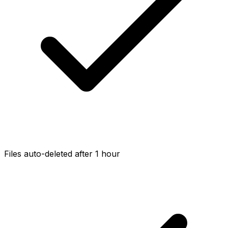
Files auto-deleted after 1 hour