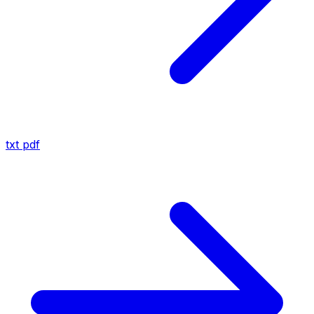
txt
pdf