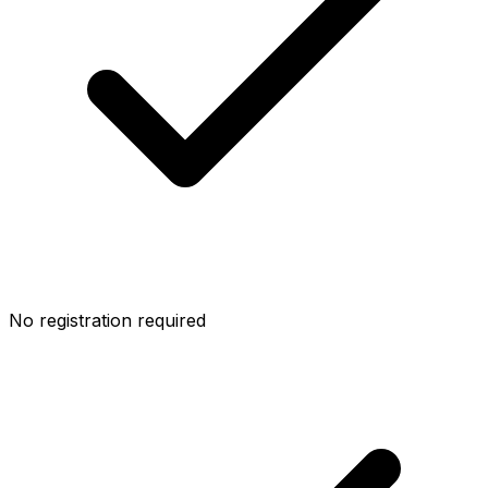
No registration required