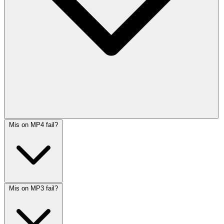
Mis on MP4 fail?
Mis on MP3 fail?