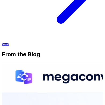
wav
From the Blog