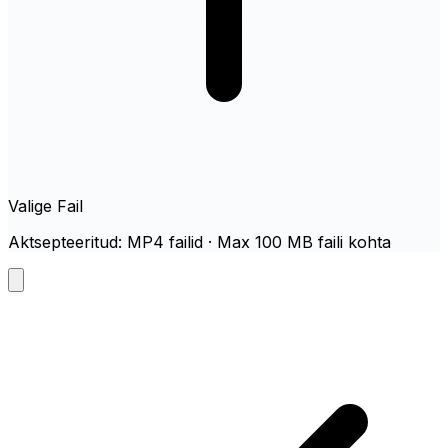
Valige Fail
Aktsepteeritud: MP4 failid · Max 100 MB faili kohta