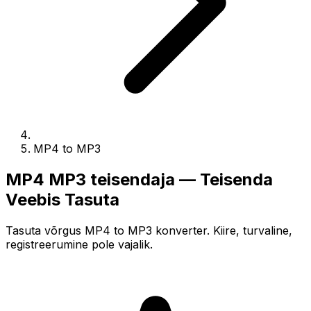
MP4 to MP3
MP4 MP3 teisendaja — Teisenda
Veebis Tasuta
Tasuta võrgus MP4 to MP3 konverter. Kiire, turvaline,
registreerumine pole vajalik.