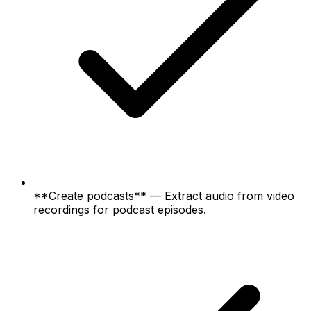
**Create podcasts** — Extract audio from video
recordings for podcast episodes.