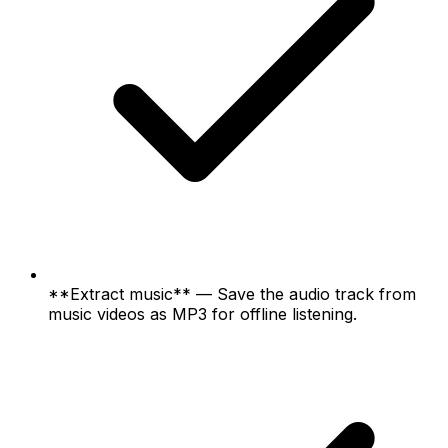
**Extract music** — Save the audio track from
music videos as MP3 for offline listening.