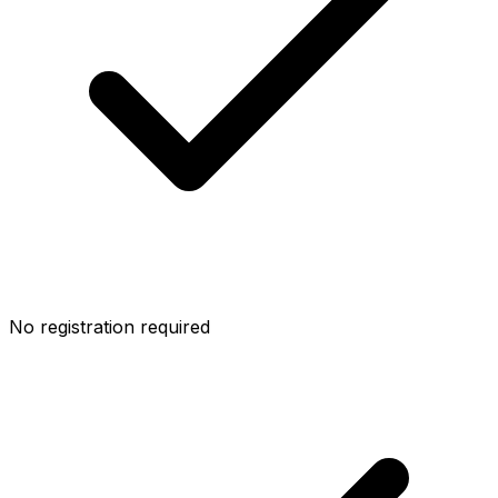
No registration required