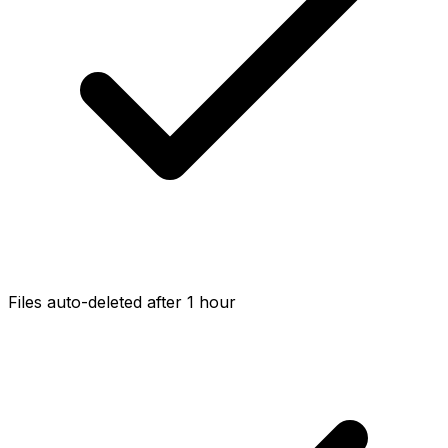
Files auto-deleted after 1 hour