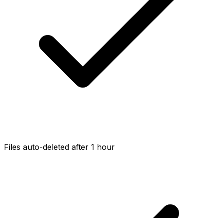
Files auto-deleted after 1 hour