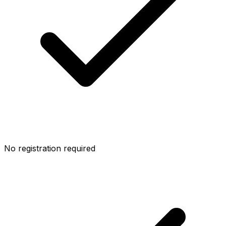
No registration required