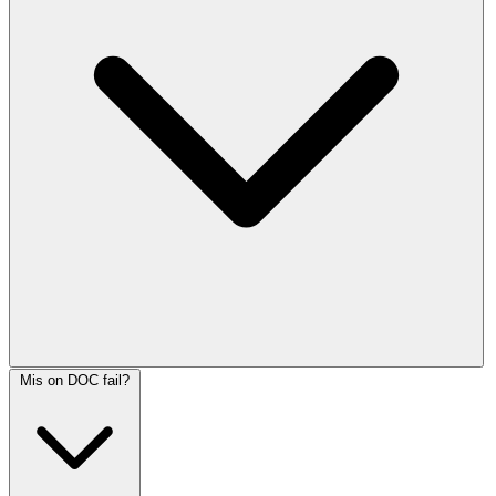
Mis on DOC fail?