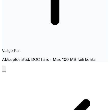
Valige Fail
Aktsepteeritud: DOC failid · Max 100 MB faili kohta