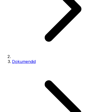
Dokumendid