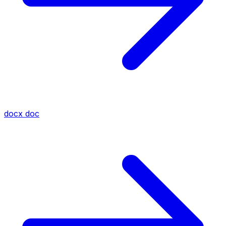
docx
doc