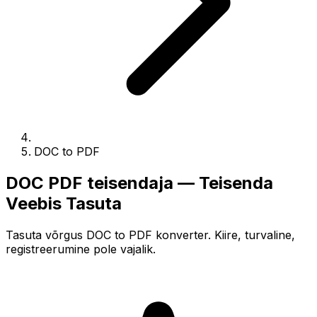
DOC to PDF
DOC PDF teisendaja — Teisenda
Veebis Tasuta
Tasuta võrgus DOC to PDF konverter. Kiire, turvaline,
registreerumine pole vajalik.