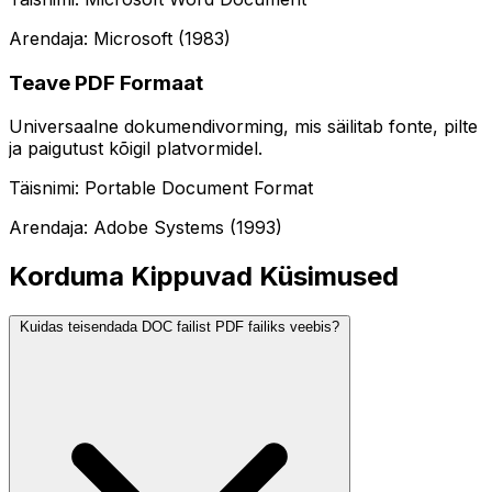
Arendaja: Microsoft (1983)
Teave PDF Formaat
Universaalne dokumendivorming, mis säilitab fonte, pilte
ja paigutust kõigil platvormidel.
Täisnimi: Portable Document Format
Arendaja: Adobe Systems (1993)
Korduma Kippuvad Küsimused
Kuidas teisendada DOC failist PDF failiks veebis?