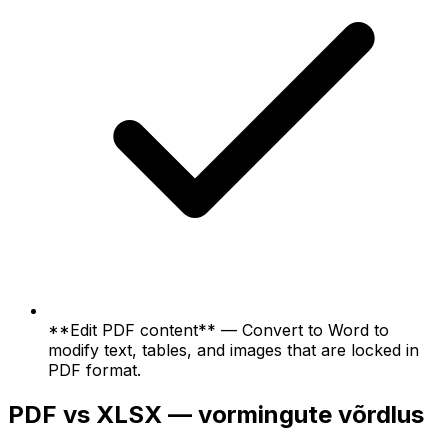
**Edit PDF content** — Convert to Word to
modify text, tables, and images that are locked in
PDF format.
PDF vs XLSX — vormingute võrdlus