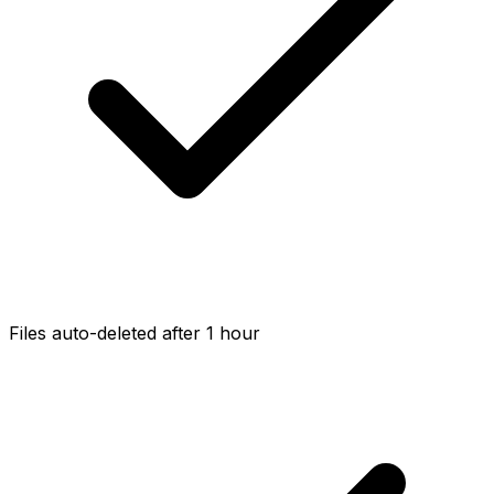
Files auto-deleted after 1 hour