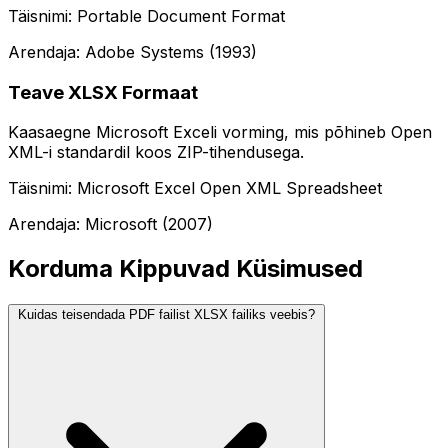
Täisnimi: Portable Document Format
Arendaja: Adobe Systems (1993)
Teave XLSX Formaat
Kaasaegne Microsoft Exceli vorming, mis põhineb Open
XML-i standardil koos ZIP-tihendusega.
Täisnimi: Microsoft Excel Open XML Spreadsheet
Arendaja: Microsoft (2007)
Korduma Kippuvad Küsimused
Kuidas teisendada PDF failist XLSX failiks veebis?