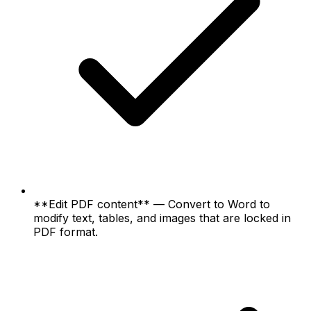
**Edit PDF content** — Convert to Word to
modify text, tables, and images that are locked in
PDF format.