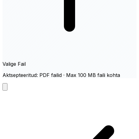
Valige Fail
Aktsepteeritud: PDF failid · Max 100 MB faili kohta