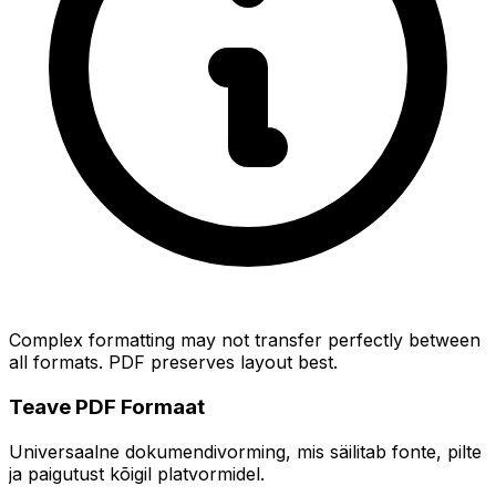
Complex formatting may not transfer perfectly between
all formats. PDF preserves layout best.
Teave PDF Formaat
Universaalne dokumendivorming, mis säilitab fonte, pilte
ja paigutust kõigil platvormidel.