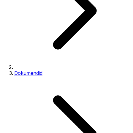
Dokumendid