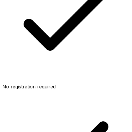
No registration required