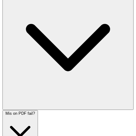
Mis on PDF fail?