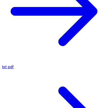
txt
pdf