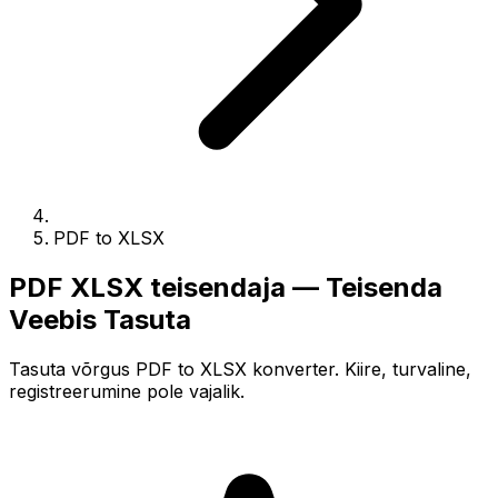
PDF to XLSX
PDF XLSX teisendaja — Teisenda
Veebis Tasuta
Tasuta võrgus PDF to XLSX konverter. Kiire, turvaline,
registreerumine pole vajalik.