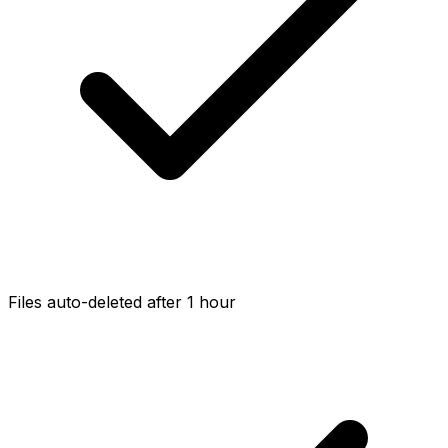
Files auto-deleted after 1 hour