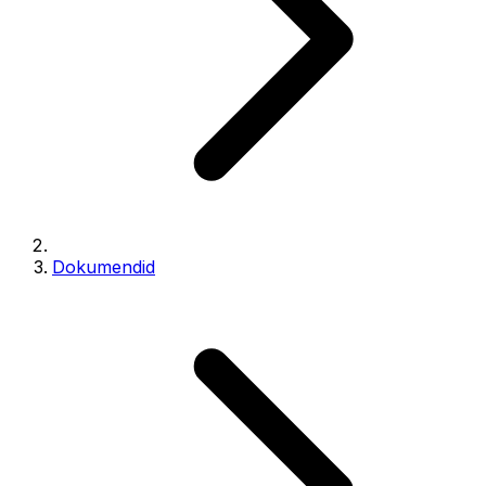
Dokumendid