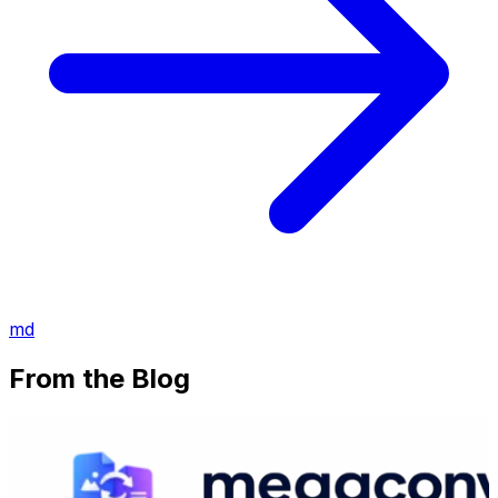
md
From the Blog