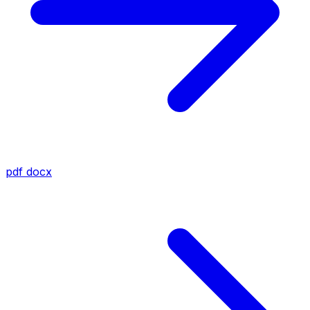
pdf
docx