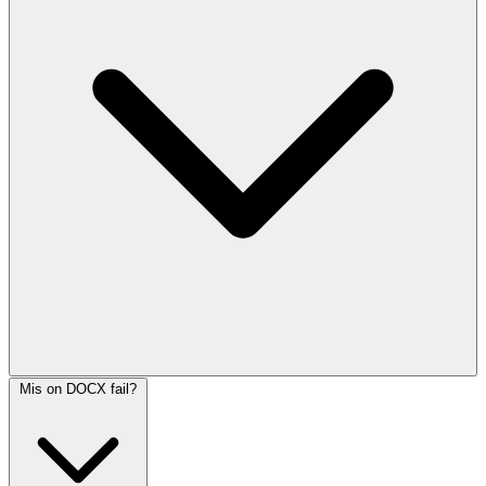
Mis on DOCX fail?