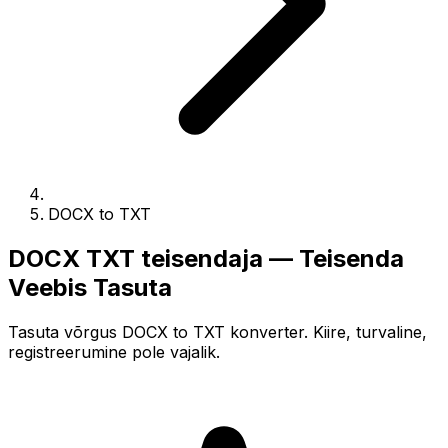
DOCX to TXT
DOCX TXT teisendaja — Teisenda
Veebis Tasuta
Tasuta võrgus DOCX to TXT konverter. Kiire, turvaline,
registreerumine pole vajalik.