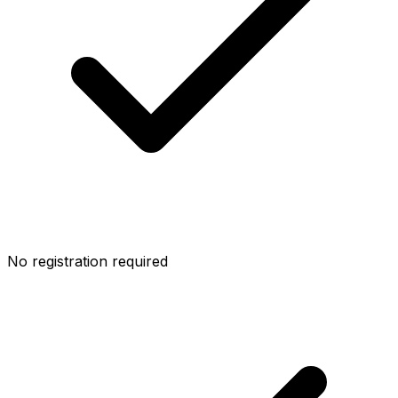
No registration required