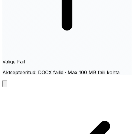
Valige Fail
Aktsepteeritud: DOCX failid · Max 100 MB faili kohta