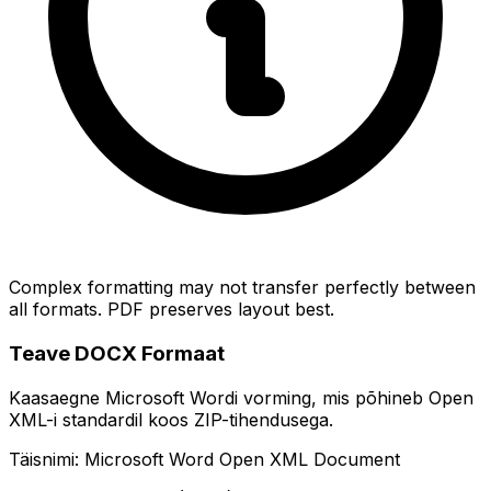
Complex formatting may not transfer perfectly between
all formats. PDF preserves layout best.
Teave DOCX Formaat
Kaasaegne Microsoft Wordi vorming, mis põhineb Open
XML-i standardil koos ZIP-tihendusega.
Täisnimi: Microsoft Word Open XML Document