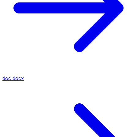
doc
docx