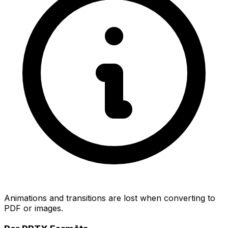
Animations and transitions are lost when converting to
PDF or images.