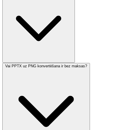
Vai PPTX uz PNG konvertēšana ir bez maksas?