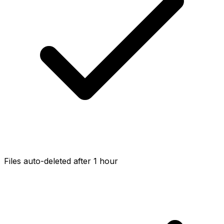
Files auto-deleted after 1 hour