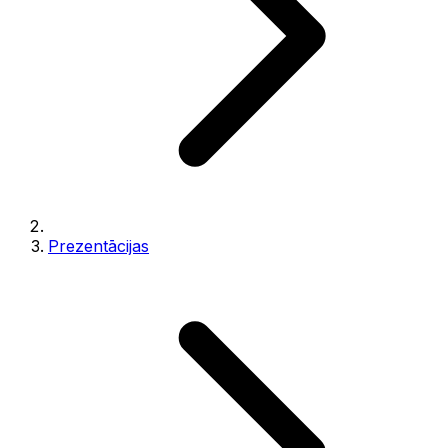
Prezentācijas