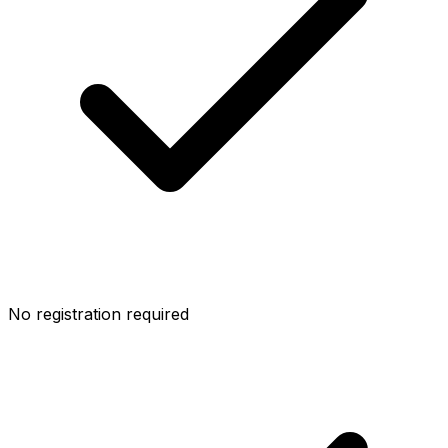
No registration required