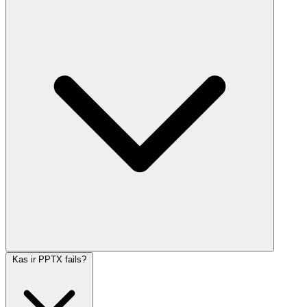
Kas ir PPTX fails?