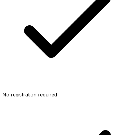
No registration required