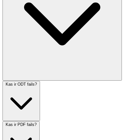
Kas ir ODT fails?
Kas ir PDF fails?