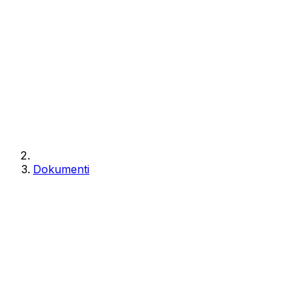
Dokumenti