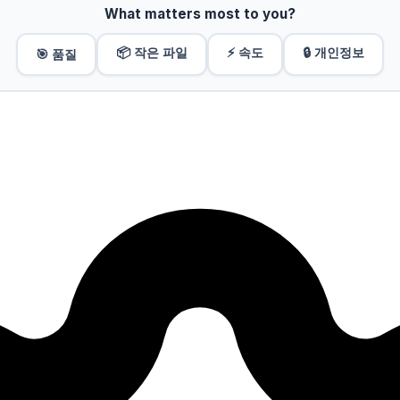
What matters most to you?
📦 작은 파일
⚡ 속도
🔒 개인정보
🎯 품질