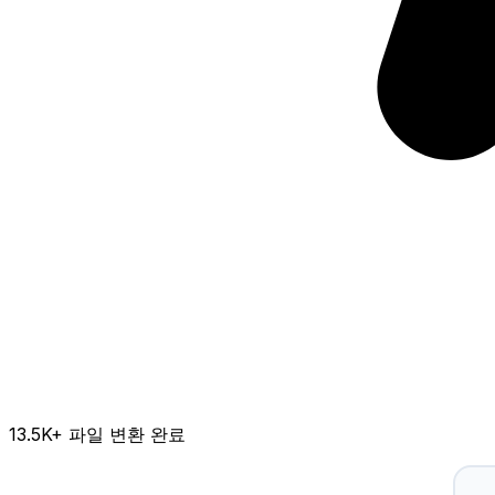
13.5K
+ 파일 변환 완료