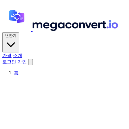
변환기
가격
소개
로그인
가입
홈