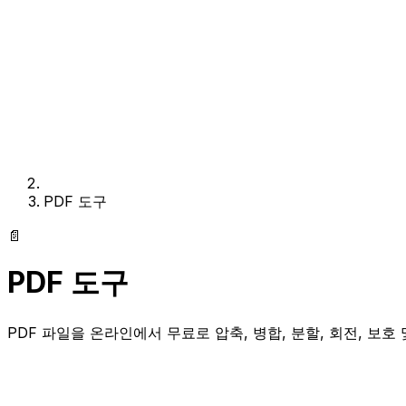
PDF 도구
📄
PDF 도구
PDF 파일을 온라인에서 무료로 압축, 병합, 분할, 회전, 보호