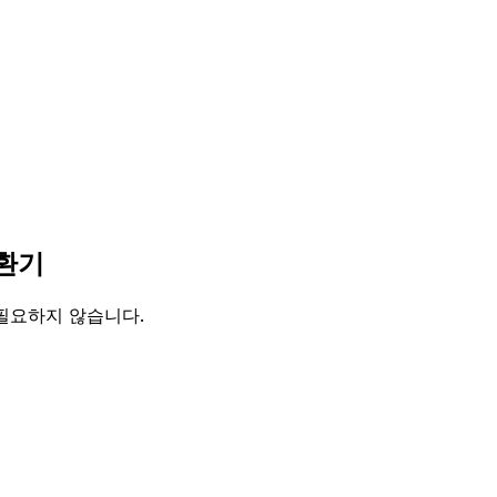
변환기
 필요하지 않습니다.