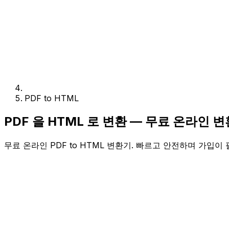
PDF to HTML
PDF 을 HTML 로 변환 — 무료 온라인 
무료 온라인 PDF to HTML 변환기. 빠르고 안전하며 가입이