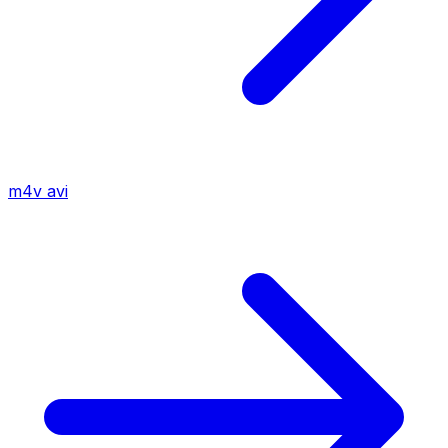
m4v
avi