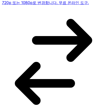
720p 또는 1080p로 변경합니다. 무료 온라인 도구.