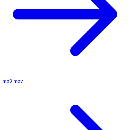
mp3
mov