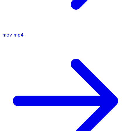
mov
mp4