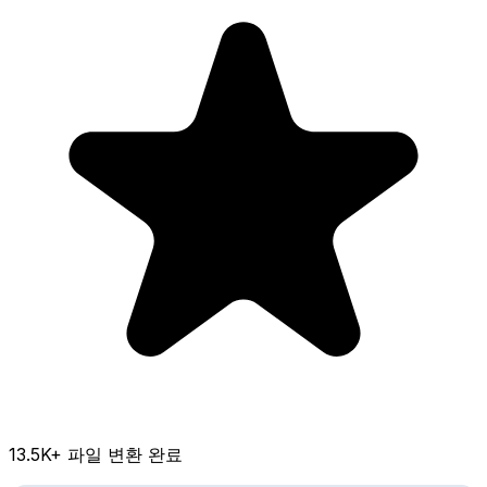
13.5K
+ 파일 변환 완료