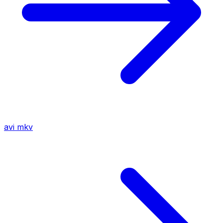
avi
mkv