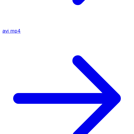
avi
mp4