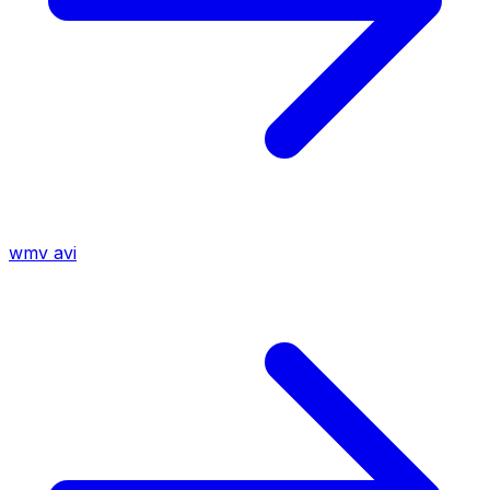
wmv
avi