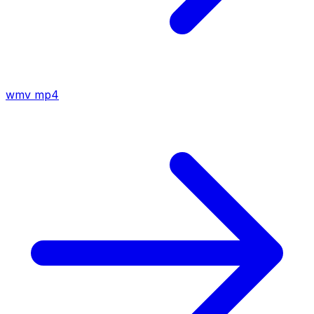
wmv
mp4