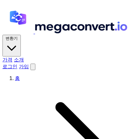
변환기
가격
소개
로그인
가입
홈