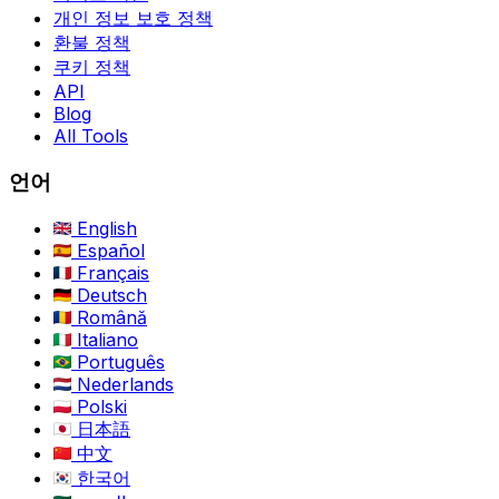
개인 정보 보호 정책
환불 정책
쿠키 정책
API
Blog
All Tools
언어
English
Español
Français
Deutsch
Română
Italiano
Português
Nederlands
Polski
日本語
中文
한국어