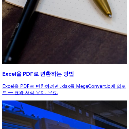
Excel을 PDF로 변환하는 방법
Excel을 PDF로 변환하려면 .xlsx를 MegaConvert.io에 업로
드 — 표와 서식 유지, 무료.