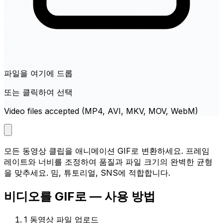
파일을 여기에 드롭
또는 클릭하여 선택
Video files accepted (MP4, AVI, MKV, MOV, WebM)
모든 동영상 클립을 애니메이션 GIF로 변환하세요. 프레임
레이트와 너비를 조정하여 품질과 파일 크기의 완벽한 균형
을 맞추세요. 밈, 튜토리얼, SNS에 적합합니다.
비디오를 GIF로 — 사용 방법
1
동영상 파일 업로드