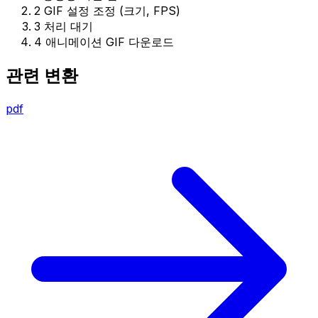
2
GIF 설정 조정 (크기, FPS)
3
처리 대기
4
애니메이션 GIF 다운로드
관련 변환
pdf