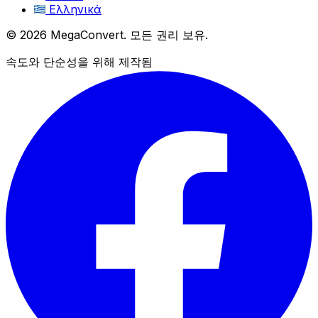
Ελληνικά
© 2026 MegaConvert. 모든 권리 보유.
속도와 단순성을 위해 제작됨