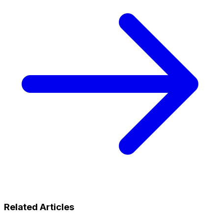
Related Articles