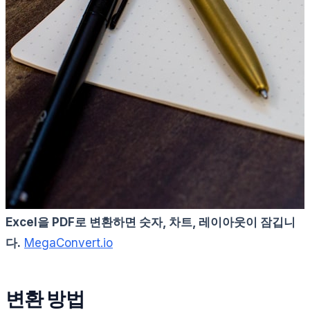
Excel을 PDF로 변환하면 숫자, 차트, 레이아웃이 잠깁니
다.
MegaConvert.io
변환 방법