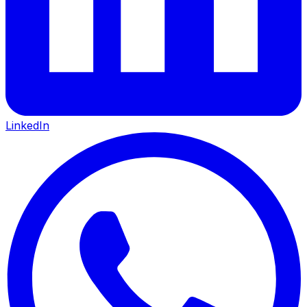
LinkedIn