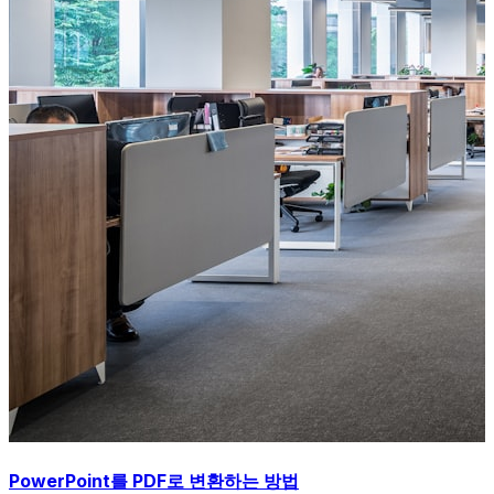
PowerPoint를 PDF로 변환하는 방법