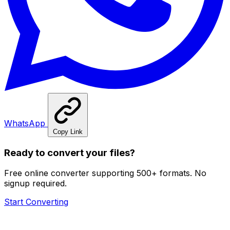
WhatsApp
Copy Link
Ready to convert your files?
Free online converter supporting 500+ formats. No
signup required.
Start Converting