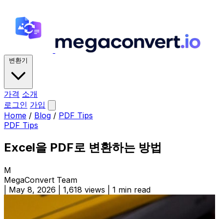
변환기
가격
소개
로그인
가입
Home
/
Blog
/
PDF Tips
PDF Tips
Excel을 PDF로 변환하는 방법
M
MegaConvert Team
|
May 8, 2026
|
1,618 views
|
1 min read