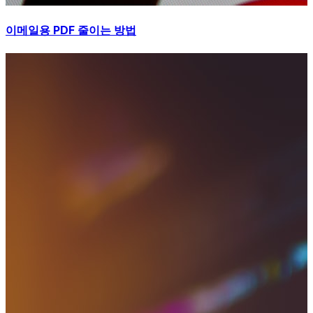
이메일용 PDF 줄이는 방법