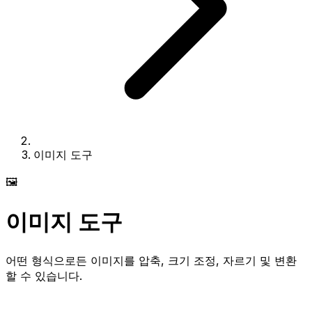
이미지 도구
🖼️
이미지 도구
어떤 형식으로든 이미지를 압축, 크기 조정, 자르기 및 변환
할 수 있습니다.