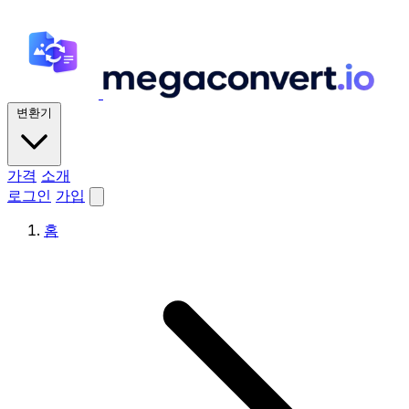
변환기
가격
소개
로그인
가입
홈