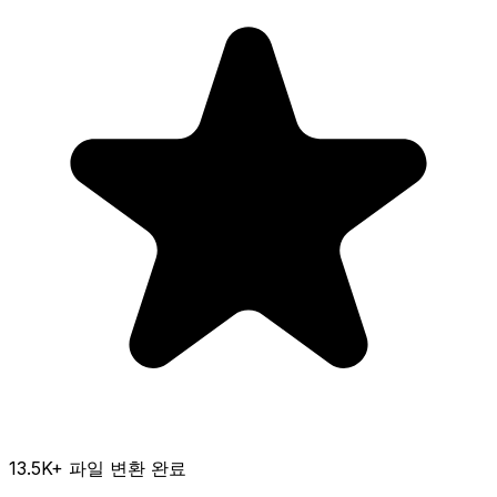
13.5K
+ 파일 변환 완료