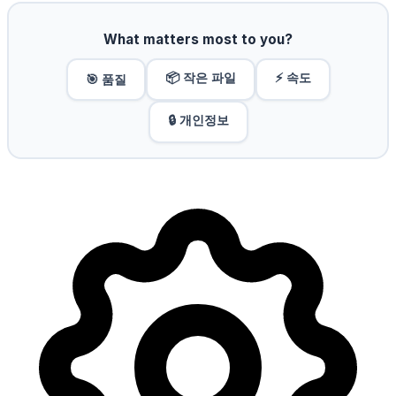
What matters most to you?
📦 작은 파일
⚡ 속도
🎯 품질
🔒 개인정보