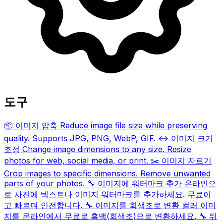
도구
📦
이미지 압축
Reduce image file size while preserving
quality. Supports JPG, PNG, WebP, GIF.
↔️
이미지 크기
조정
Change image dimensions to any size. Resize
photos for web, social media, or print.
✂️
이미지 자르기
Crop images to specific dimensions. Remove unwanted
parts of your photos.
🔧
이미지에 워터마크 추가
온라인으
로 사진에 텍스트나 이미지 워터마크를 추가하세요. 무료이
고 빠르며 안전합니다.
🔧
이미지를 회색조로 변환
컬러 이미
지를 온라인에서 무료로 흑백(회색조)으로 변환하세요.
🔧
뒤