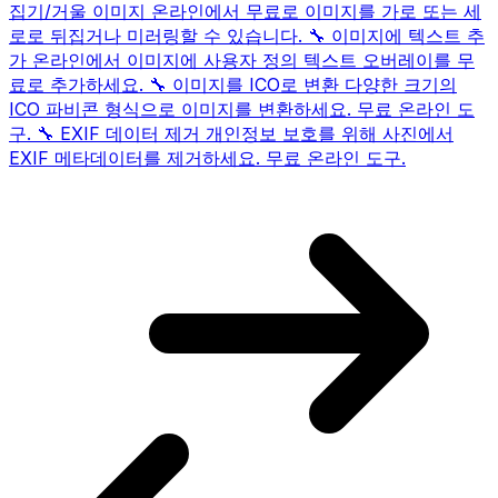
집기/거울 이미지
온라인에서 무료로 이미지를 가로 또는 세
로로 뒤집거나 미러링할 수 있습니다.
🔧
이미지에 텍스트 추
가
온라인에서 이미지에 사용자 정의 텍스트 오버레이를 무
료로 추가하세요.
🔧
이미지를 ICO로 변환
다양한 크기의
ICO 파비콘 형식으로 이미지를 변환하세요. 무료 온라인 도
구.
🔧
EXIF 데이터 제거
개인정보 보호를 위해 사진에서
EXIF ​​메타데이터를 제거하세요. 무료 온라인 도구.