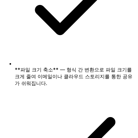
**파일 크기 축소** — 형식 간 변환으로 파일 크기를
크게 줄여 이메일이나 클라우드 스토리지를 통한 공유
가 쉬워집니다.