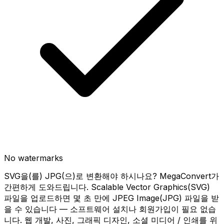
No watermarks
SVG을(를) JPG(으)로 변환해야 하시나요? MegaConvert가
간편하게 도와드립니다. Scalable Vector Graphics(SVG)
파일을 업로드하면 몇 초 만에 JPEG Image(JPG) 파일을 받
을 수 있습니다 — 소프트웨어 설치나 회원가입이 필요 없습
니다. 웹 개발, 사진, 그래픽 디자인, 소셜 미디어 / 인쇄를 위