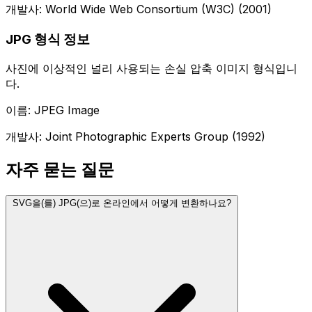
개발사: World Wide Web Consortium (W3C) (2001)
JPG 형식 정보
사진에 이상적인 널리 사용되는 손실 압축 이미지 형식입니
다.
이름: JPEG Image
개발사: Joint Photographic Experts Group (1992)
자주 묻는 질문
SVG을(를) JPG(으)로 온라인에서 어떻게 변환하나요?