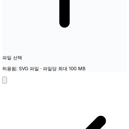
파일 선택
허용됨: SVG 파일 · 파일당 최대 100 MB