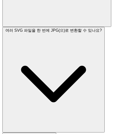
여러 SVG 파일을 한 번에 JPG(으)로 변환할 수 있나요?