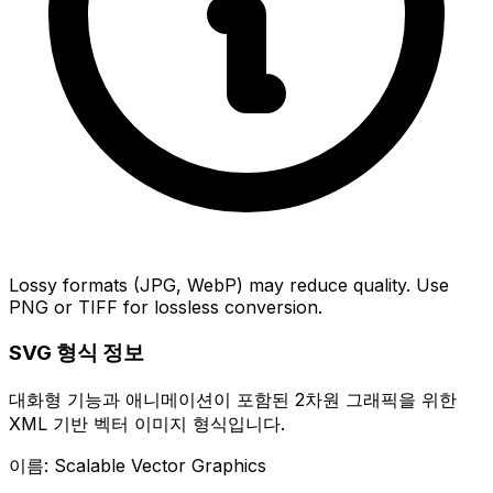
Lossy formats (JPG, WebP) may reduce quality. Use
PNG or TIFF for lossless conversion.
SVG 형식 정보
대화형 기능과 애니메이션이 포함된 2차원 그래픽을 위한
XML 기반 벡터 이미지 형식입니다.
이름: Scalable Vector Graphics