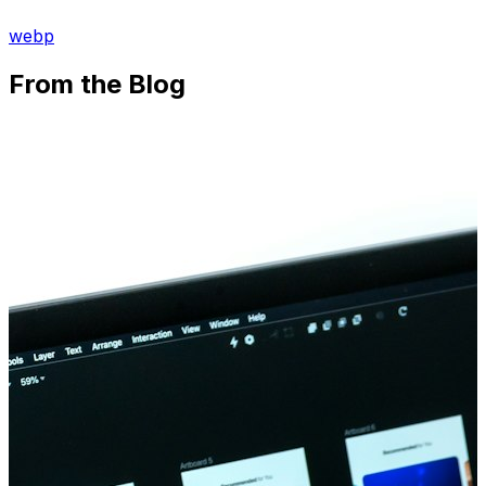
webp
From the Blog