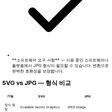
**소프트웨어 요구 사항** — 사용 중인 소프트웨어나
플랫폼에서 JPG 형식이 필요할 수 있습니다. 변환으로
완벽한 호환성을 보장합니다.
SVG vs JPG — 형식 비교
기능
SVG
JPG
정식 명
Scalable Vector Graphics
JPEG Image
칭