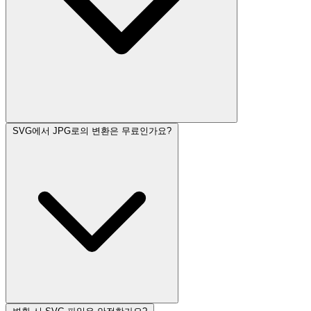
SVG에서 JPG로의 변환은 무료인가요?