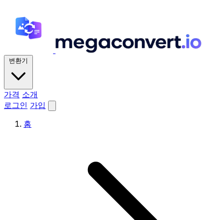
변환기
가격
소개
로그인
가입
홈