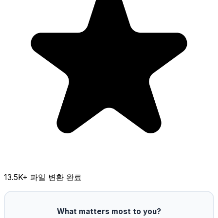
13.5K
+ 파일 변환 완료
What matters most to you?