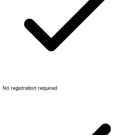
No registration required