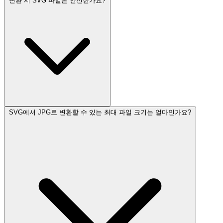
변환 시 SVG 파일은 안전한가요?
SVG에서 JPG로 변환할 수 있는 최대 파일 크기는 얼마인가요?