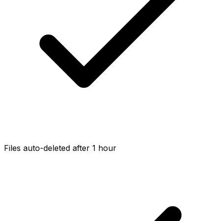
Files auto-deleted after 1 hour