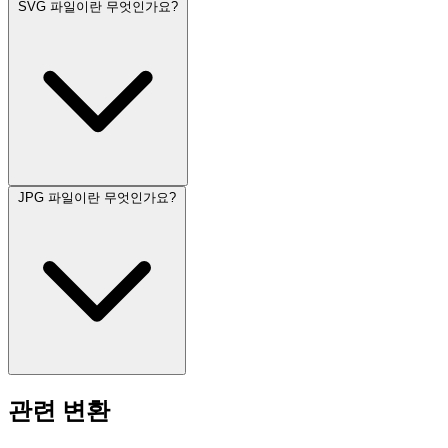
SVG 파일이란 무엇인가요?
JPG 파일이란 무엇인가요?
관련 변환