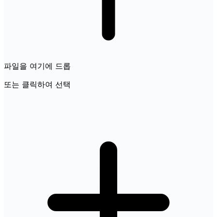
파일을 여기에 드롭
또는 클릭하여 선택