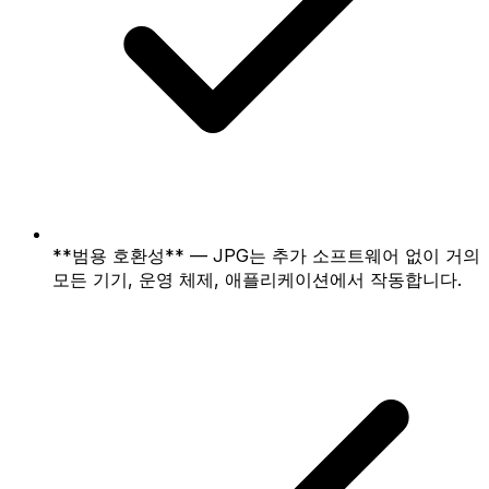
**범용 호환성** — JPG는 추가 소프트웨어 없이 거의
모든 기기, 운영 체제, 애플리케이션에서 작동합니다.