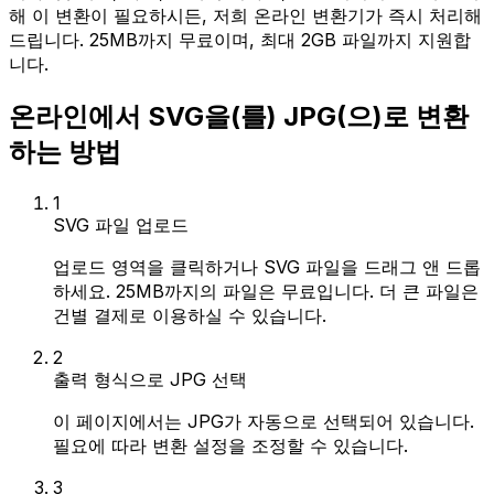
해 이 변환이 필요하시든, 저희 온라인 변환기가 즉시 처리해
드립니다. 25MB까지 무료이며, 최대 2GB 파일까지 지원합
니다.
온라인에서 SVG을(를) JPG(으)로 변환
하는 방법
1
SVG 파일 업로드
업로드 영역을 클릭하거나 SVG 파일을 드래그 앤 드롭
하세요. 25MB까지의 파일은 무료입니다. 더 큰 파일은
건별 결제로 이용하실 수 있습니다.
2
출력 형식으로 JPG 선택
이 페이지에서는 JPG가 자동으로 선택되어 있습니다.
필요에 따라 변환 설정을 조정할 수 있습니다.
3