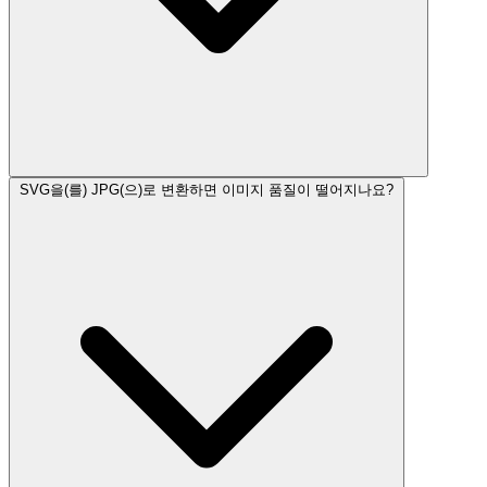
SVG을(를) JPG(으)로 변환하면 이미지 품질이 떨어지나요?