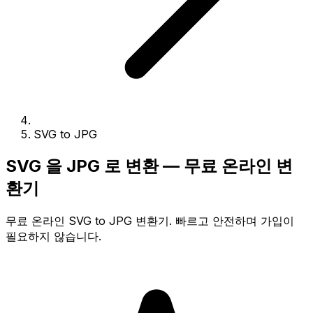
SVG to JPG
SVG 을 JPG 로 변환 — 무료 온라인 변
환기
무료 온라인 SVG to JPG 변환기. 빠르고 안전하며 가입이
필요하지 않습니다.