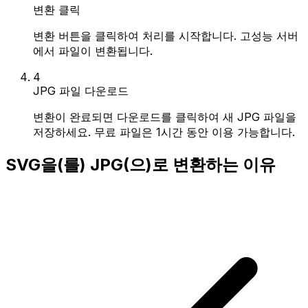
변환 클릭
변환 버튼을 클릭하여 처리를 시작합니다. 고성능 서버
에서 파일이 변환됩니다.
4
JPG 파일 다운로드
변환이 완료되면 다운로드를 클릭하여 새 JPG 파일을
저장하세요. 무료 파일은 1시간 동안 이용 가능합니다.
SVG을(를) JPG(으)로 변환하는 이유