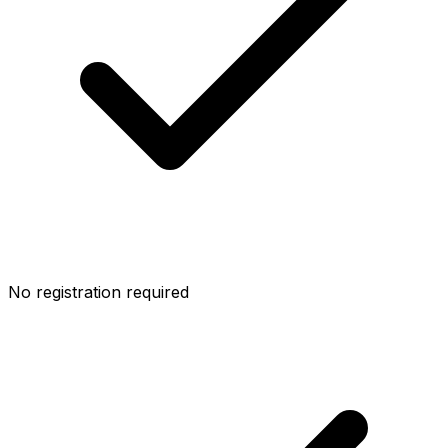
No registration required