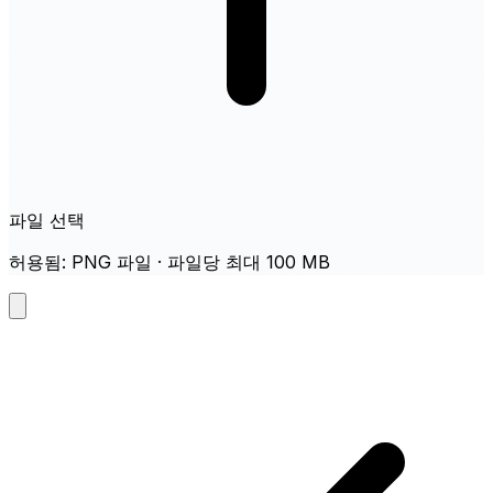
파일 선택
허용됨: PNG 파일 · 파일당 최대 100 MB