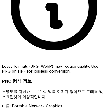
Lossy formats (JPG, WebP) may reduce quality. Use
PNG or TIFF for lossless conversion.
PNG 형식 정보
투명도를 지원하는 무손실 압축 이미지 형식으로 그래픽 및
스크린샷에 이상적입니다.
이름: Portable Network Graphics