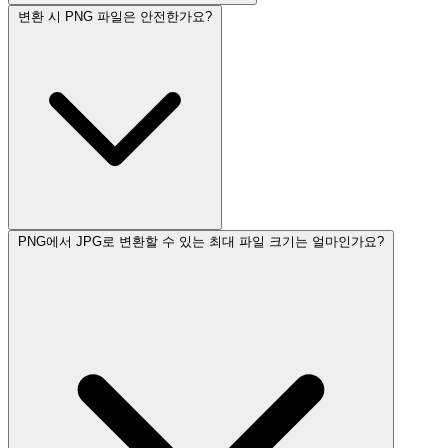
변환 시 PNG 파일은 안전한가요?
PNG에서 JPG로 변환할 수 있는 최대 파일 크기는 얼마인가요?