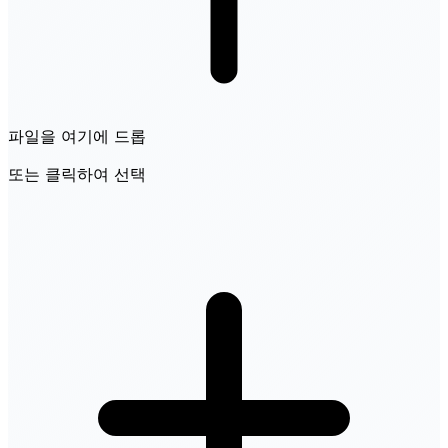
파일을 여기에 드롭
또는 클릭하여 선택