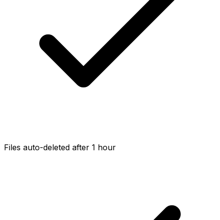
Files auto-deleted after 1 hour