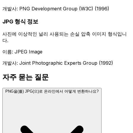
개발사: PNG Development Group (W3C) (1996)
JPG 형식 정보
사진에 이상적인 널리 사용되는 손실 압축 이미지 형식입니
다.
이름: JPEG Image
개발사: Joint Photographic Experts Group (1992)
자주 묻는 질문
PNG을(를) JPG(으)로 온라인에서 어떻게 변환하나요?