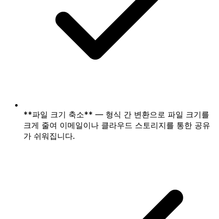
**파일 크기 축소** — 형식 간 변환으로 파일 크기를
크게 줄여 이메일이나 클라우드 스토리지를 통한 공유
가 쉬워집니다.