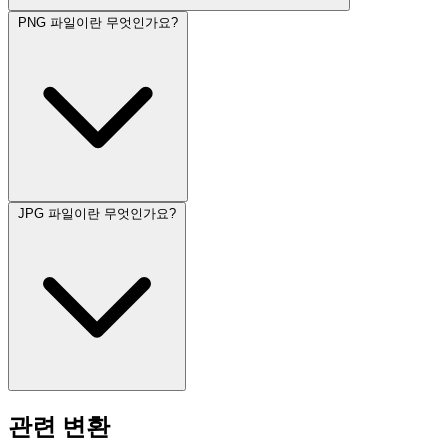
PNG 파일이란 무엇인가요?
JPG 파일이란 무엇인가요?
관련 변환