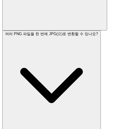
여러 PNG 파일을 한 번에 JPG(으)로 변환할 수 있나요?