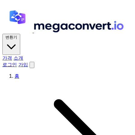
변환기
가격
소개
로그인
가입
홈