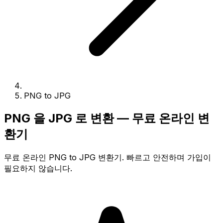
PNG to JPG
PNG 을 JPG 로 변환 — 무료 온라인 변
환기
무료 온라인 PNG to JPG 변환기. 빠르고 안전하며 가입이
필요하지 않습니다.