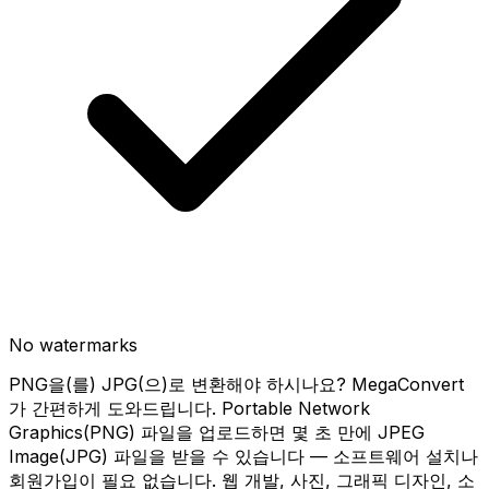
No watermarks
PNG을(를) JPG(으)로 변환해야 하시나요? MegaConvert
가 간편하게 도와드립니다. Portable Network
Graphics(PNG) 파일을 업로드하면 몇 초 만에 JPEG
Image(JPG) 파일을 받을 수 있습니다 — 소프트웨어 설치나
회원가입이 필요 없습니다. 웹 개발, 사진, 그래픽 디자인, 소