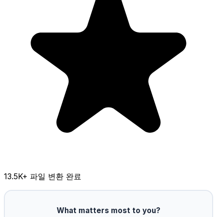
13.5K
+ 파일 변환 완료
What matters most to you?