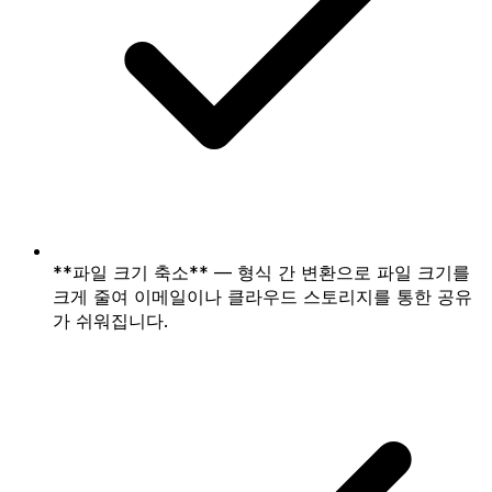
**파일 크기 축소** — 형식 간 변환으로 파일 크기를
크게 줄여 이메일이나 클라우드 스토리지를 통한 공유
가 쉬워집니다.