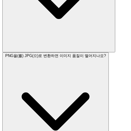
PNG을(를) JPG(으)로 변환하면 이미지 품질이 떨어지나요?