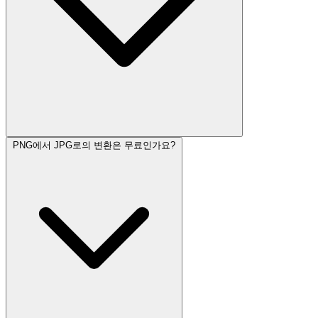
PNG에서 JPG로의 변환은 무료인가요?