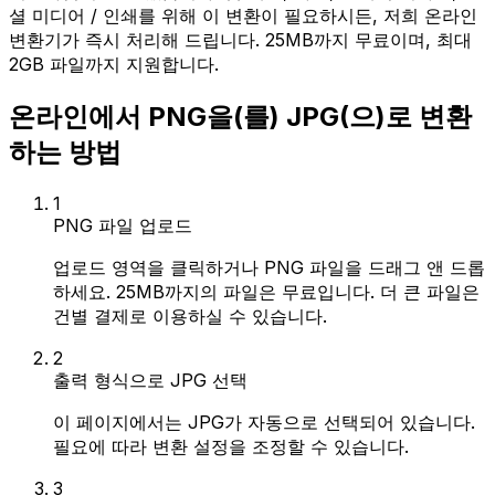
셜 미디어 / 인쇄를 위해 이 변환이 필요하시든, 저희 온라인
변환기가 즉시 처리해 드립니다. 25MB까지 무료이며, 최대
2GB 파일까지 지원합니다.
온라인에서 PNG을(를) JPG(으)로 변환
하는 방법
1
PNG 파일 업로드
업로드 영역을 클릭하거나 PNG 파일을 드래그 앤 드롭
하세요. 25MB까지의 파일은 무료입니다. 더 큰 파일은
건별 결제로 이용하실 수 있습니다.
2
출력 형식으로 JPG 선택
이 페이지에서는 JPG가 자동으로 선택되어 있습니다.
필요에 따라 변환 설정을 조정할 수 있습니다.
3