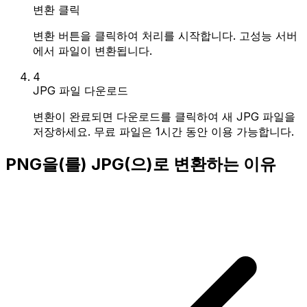
변환 클릭
변환 버튼을 클릭하여 처리를 시작합니다. 고성능 서버
에서 파일이 변환됩니다.
4
JPG 파일 다운로드
변환이 완료되면 다운로드를 클릭하여 새 JPG 파일을
저장하세요. 무료 파일은 1시간 동안 이용 가능합니다.
PNG을(를) JPG(으)로 변환하는 이유