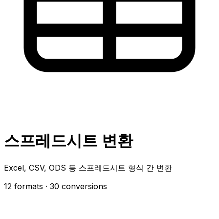
스프레드시트 변환
Excel, CSV, ODS 등 스프레드시트 형식 간 변환
12 formats
· 30 conversions