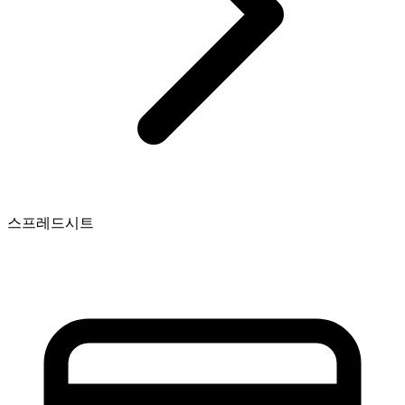
스프레드시트