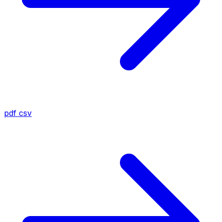
pdf
csv