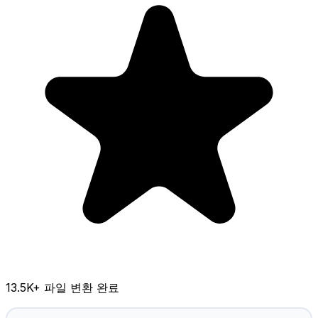
13.5K
+ 파일 변환 완료