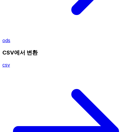
ods
CSV에서 변환
csv