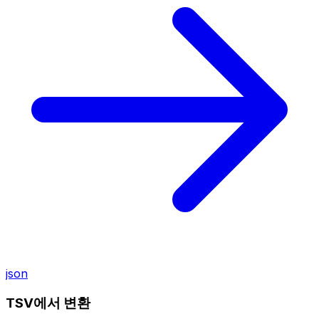
json
TSV에서 변환