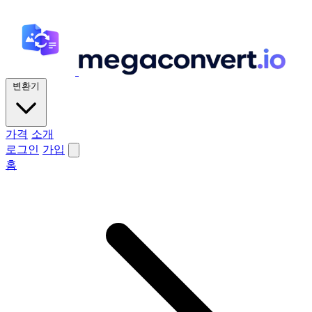
변환기
가격
소개
로그인
가입
홈