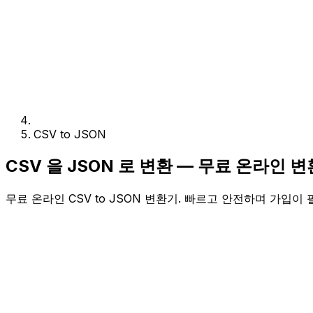
CSV to JSON
CSV 을 JSON 로 변환 — 무료 온라인 
무료 온라인 CSV to JSON 변환기. 빠르고 안전하며 가입이