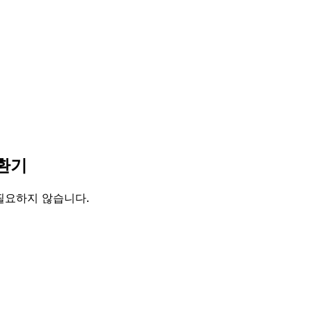
변환기
 필요하지 않습니다.